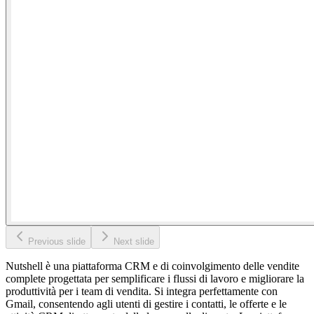
Previous slide
Next slide
Nutshell è una piattaforma CRM e di coinvolgimento delle vendite
complete progettata per semplificare i flussi di lavoro e migliorare la
produttività per i team di vendita. Si integra perfettamente con
Gmail, consentendo agli utenti di gestire i contatti, le offerte e le