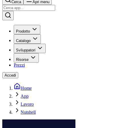
Cerca
Apri menu
Prodotto
Catalogo
Sviluppatori
Risorse
Prezzi
Accedi
Home
App
Lavoro
Nutshell