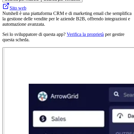
Sito web
Nutshell è una piattaforma CRM e di marketing email che semplifica
la gestione delle vendite per le aziende B2B, offrendo integrazioni e
automazione avanzata.
Sei lo sviluppatore di questa app?
Verifica la proprietà
per gestire
questa scheda.