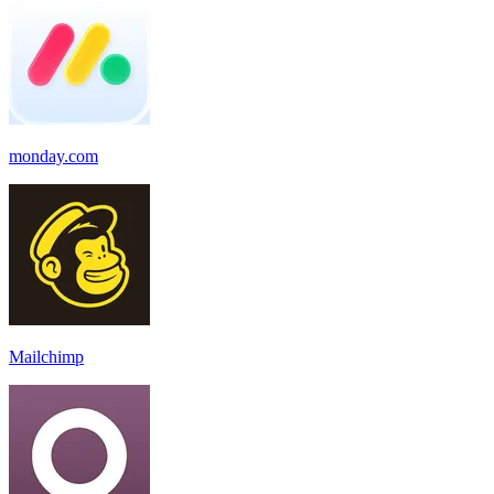
monday.com
Mailchimp