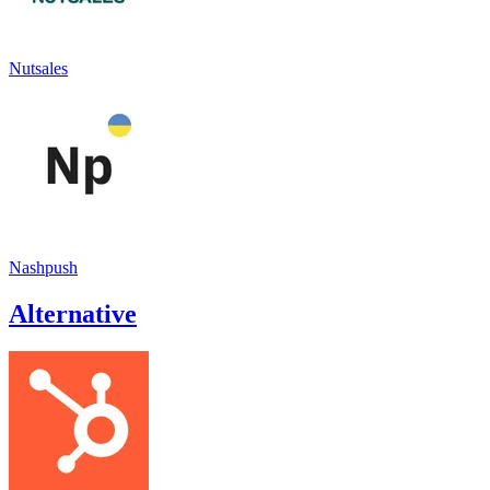
Nutsales
Nashpush
Alternative