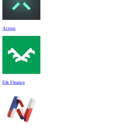
Across
Elk Finance