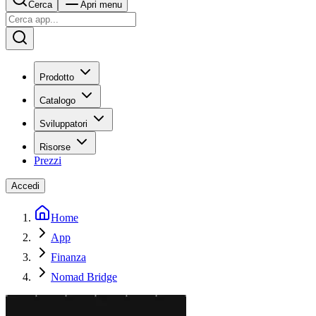
Cerca
Apri menu
Prodotto
Catalogo
Sviluppatori
Risorse
Prezzi
Accedi
Home
App
Finanza
Nomad Bridge