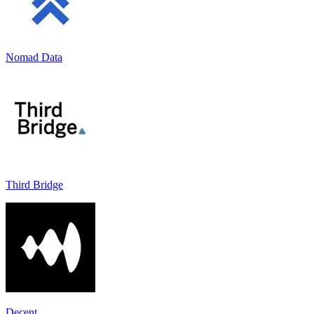
Nomad Data
Third Bridge
Decent