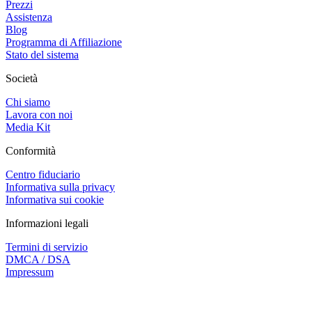
Prezzi
Assistenza
Blog
Programma di Affiliazione
Stato del sistema
Società
Chi siamo
Lavora con noi
Media Kit
Conformità
Centro fiduciario
Informativa sulla privacy
Informativa sui cookie
Informazioni legali
Termini di servizio
DMCA / DSA
Impressum