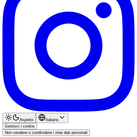
Aspetto
Italiano
Gestisci i cookie
Non vendere o condividere i miei dati personali