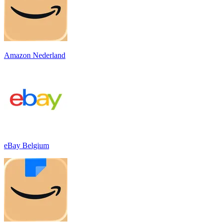
Amazon Nederland
eBay Belgium