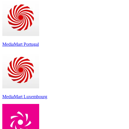
MediaMart Portugal
MediaMart Luxembourg