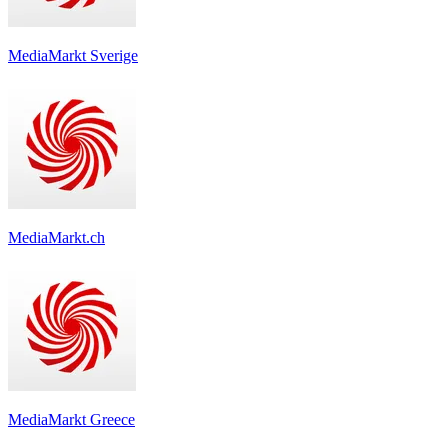
MediaMarkt Sverige
MediaMarkt.ch
MediaMarkt Greece