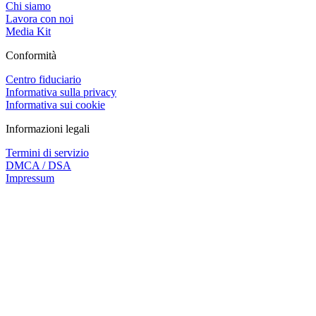
Chi siamo
Lavora con noi
Media Kit
Conformità
Centro fiduciario
Informativa sulla privacy
Informativa sui cookie
Informazioni legali
Termini di servizio
DMCA / DSA
Impressum