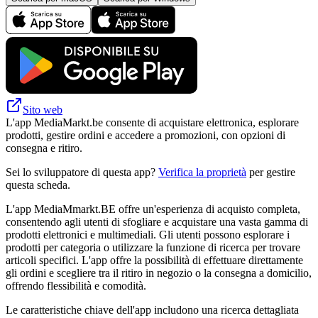
Sito web
L'app MediaMarkt.be consente di acquistare elettronica, esplorare
prodotti, gestire ordini e accedere a promozioni, con opzioni di
consegna e ritiro.
Sei lo sviluppatore di questa app?
Verifica la proprietà
per gestire
questa scheda.
L'app MediaMmarkt.BE offre un'esperienza di acquisto completa,
consentendo agli utenti di sfogliare e acquistare una vasta gamma di
prodotti elettronici e multimediali. Gli utenti possono esplorare i
prodotti per categoria o utilizzare la funzione di ricerca per trovare
articoli specifici. L'app offre la possibilità di effettuare direttamente
gli ordini e scegliere tra il ritiro in negozio o la consegna a domicilio,
offrendo flessibilità e comodità.
Le caratteristiche chiave dell'app includono una ricerca dettagliata