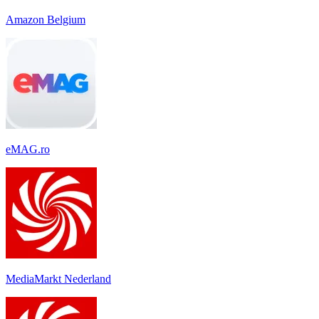
Amazon Belgium
eMAG.ro
MediaMarkt Nederland