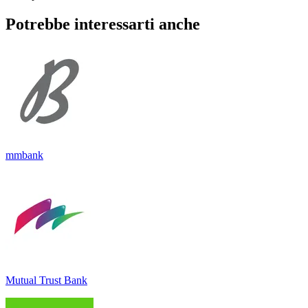
Potrebbe interessarti anche
mmbank
Mutual Trust Bank