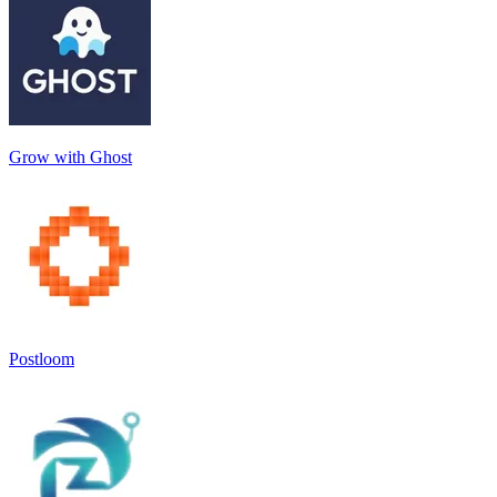
Grow with Ghost
Postloom