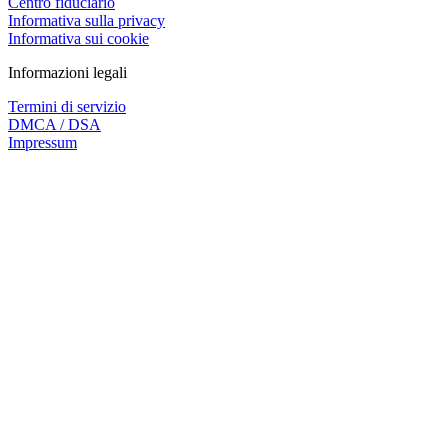
Centro fiduciario
Informativa sulla privacy
Informativa sui cookie
Informazioni legali
Termini di servizio
DMCA / DSA
Impressum