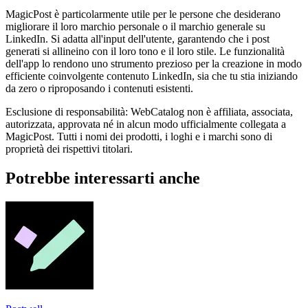
MagicPost è particolarmente utile per le persone che desiderano
migliorare il loro marchio personale o il marchio generale su
LinkedIn. Si adatta all'input dell'utente, garantendo che i post
generati si allineino con il loro tono e il loro stile. Le funzionalità
dell'app lo rendono uno strumento prezioso per la creazione in modo
efficiente coinvolgente contenuto LinkedIn, sia che tu stia iniziando
da zero o riproposando i contenuti esistenti.
Esclusione di responsabilità: WebCatalog non è affiliata, associata,
autorizzata, approvata né in alcun modo ufficialmente collegata a
MagicPost. Tutti i nomi dei prodotti, i loghi e i marchi sono di
proprietà dei rispettivi titolari.
Potrebbe interessarti anche