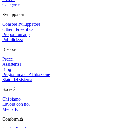
Categorie
Sviluppatori
Console sviluppatore
Ottieni la verifica
Proponi un'app
Pubblicizza
Risorse
Prezzi
Assistenza
Blog
Programma di Affiliazione
Stato del sistema
Società
Chi siamo
Lavora con noi
Media Kit
Conformità