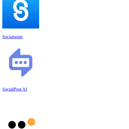
Socialsonic
SocialPost AI