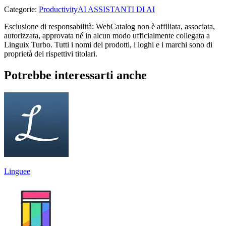
Categorie
:
Productivity
AI ASSISTANTI DI AI
Esclusione di responsabilità: WebCatalog non è affiliata, associata,
autorizzata, approvata né in alcun modo ufficialmente collegata a
Linguix Turbo. Tutti i nomi dei prodotti, i loghi e i marchi sono di
proprietà dei rispettivi titolari.
Potrebbe interessarti anche
Linguee