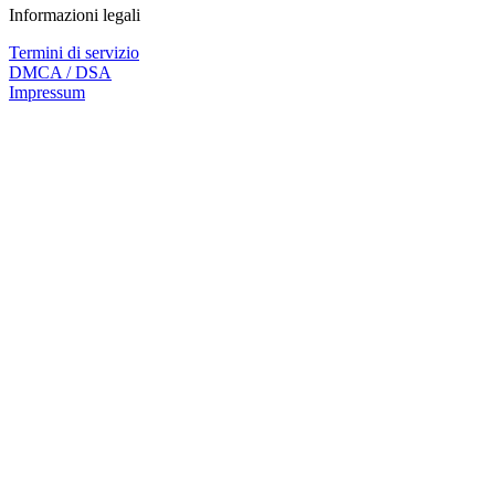
Informazioni legali
Termini di servizio
DMCA / DSA
Impressum