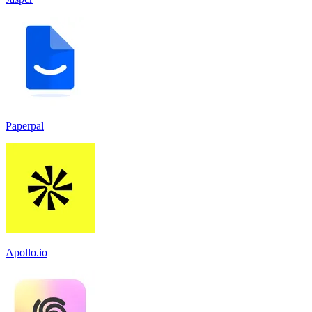
Paperpal
Apollo.io