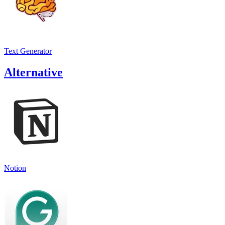
Text Generator
Alternative
Notion