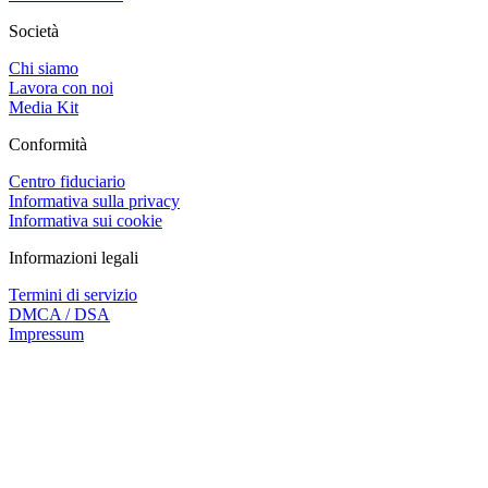
Società
Chi siamo
Lavora con noi
Media Kit
Conformità
Centro fiduciario
Informativa sulla privacy
Informativa sui cookie
Informazioni legali
Termini di servizio
DMCA / DSA
Impressum