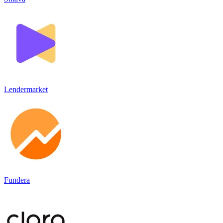
Lendermarket
Fundera