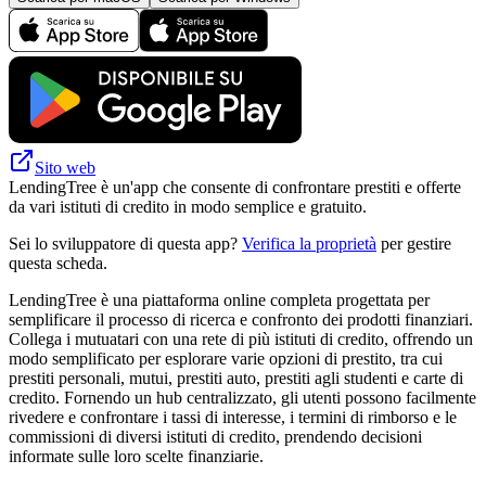
Sito web
LendingTree è un'app che consente di confrontare prestiti e offerte
da vari istituti di credito in modo semplice e gratuito.
Sei lo sviluppatore di questa app?
Verifica la proprietà
per gestire
questa scheda.
LendingTree è una piattaforma online completa progettata per
semplificare il processo di ricerca e confronto dei prodotti finanziari.
Collega i mutuatari con una rete di più istituti di credito, offrendo un
modo semplificato per esplorare varie opzioni di prestito, tra cui
prestiti personali, mutui, prestiti auto, prestiti agli studenti e carte di
credito. Fornendo un hub centralizzato, gli utenti possono facilmente
rivedere e confrontare i tassi di interesse, i termini di rimborso e le
commissioni di diversi istituti di credito, prendendo decisioni
informate sulle loro scelte finanziarie.