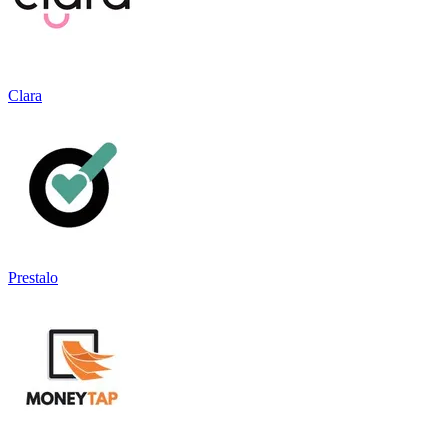
Clara
Prestalo