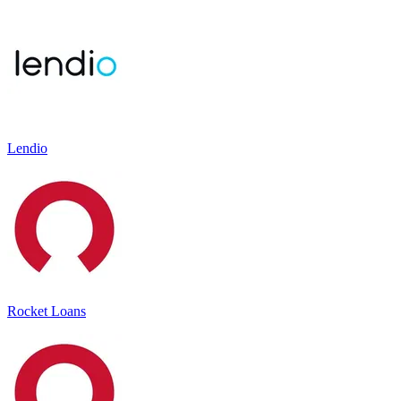
Lendio
Rocket Loans