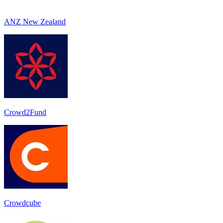
ANZ New Zealand
Crowd2Fund
Crowdcube