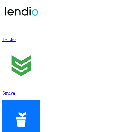
Lendio
Smava