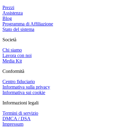
Prezzi
Assistenza
Blog
Programma di Affiliazione
Stato del sistema
Società
Chi siamo
Lavora con noi
Media Kit
Conformità
Centro fiduciario
Informativa sulla privacy
Informativa sui cookie
Informazioni legali
Termini di servizio
DMCA / DSA
Impressum