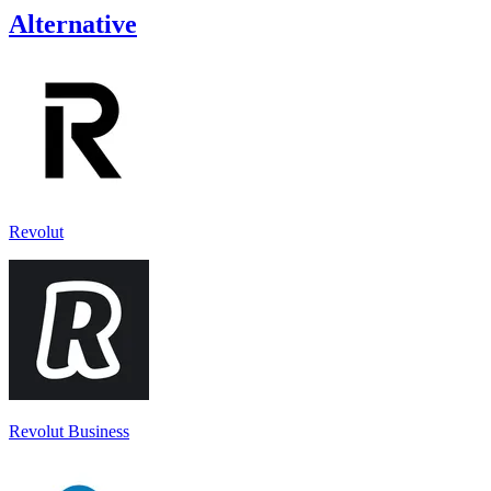
Alternative
Revolut
Revolut Business