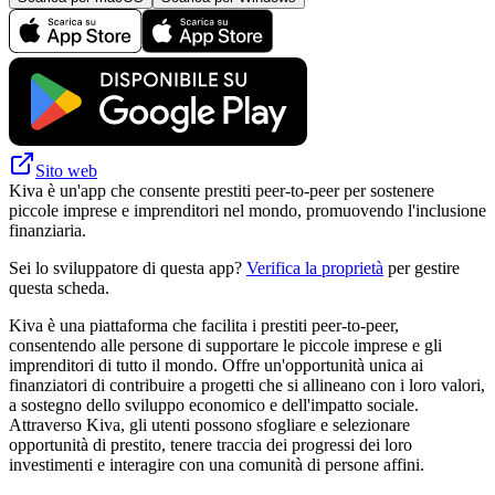
Sito web
Kiva è un'app che consente prestiti peer-to-peer per sostenere
piccole imprese e imprenditori nel mondo, promuovendo l'inclusione
finanziaria.
Sei lo sviluppatore di questa app?
Verifica la proprietà
per gestire
questa scheda.
Kiva è una piattaforma che facilita i prestiti peer-to-peer,
consentendo alle persone di supportare le piccole imprese e gli
imprenditori di tutto il mondo. Offre un'opportunità unica ai
finanziatori di contribuire a progetti che si allineano con i loro valori,
a sostegno dello sviluppo economico e dell'impatto sociale.
Attraverso Kiva, gli utenti possono sfogliare e selezionare
opportunità di prestito, tenere traccia dei progressi dei loro
investimenti e interagire con una comunità di persone affini.