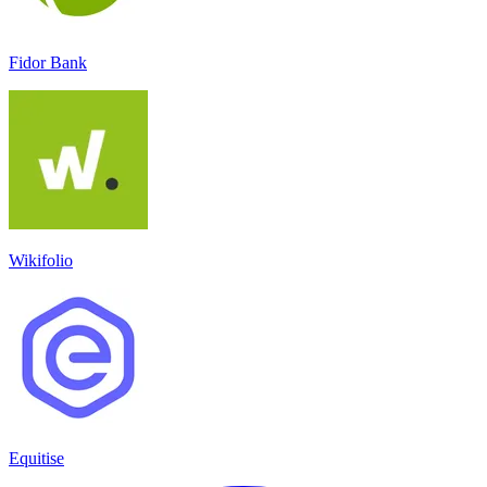
Fidor Bank
Wikifolio
Equitise