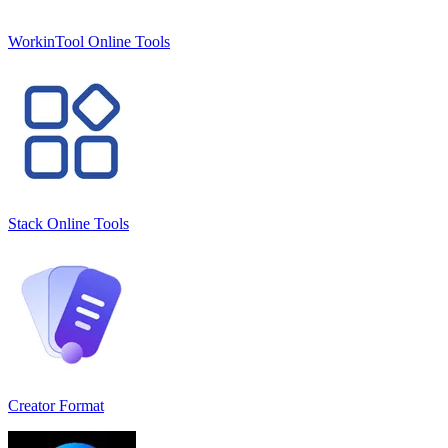
WorkinTool Online Tools
Stack Online Tools
Creator Format