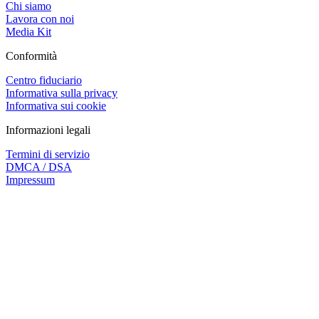
Chi siamo
Lavora con noi
Media Kit
Conformità
Centro fiduciario
Informativa sulla privacy
Informativa sui cookie
Informazioni legali
Termini di servizio
DMCA / DSA
Impressum