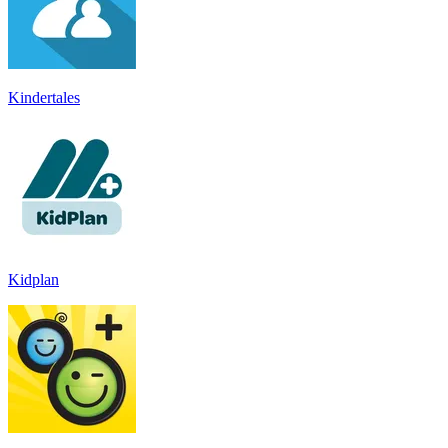
Kindertales
Kidplan