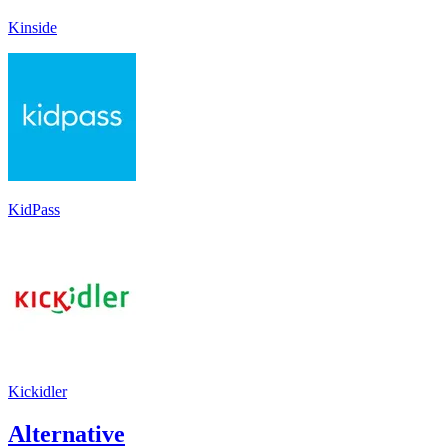
Kinside
KidPass
Kickidler
Alternative