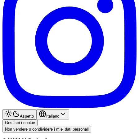
Aspetto
Italiano
Gestisci i cookie
Non vendere o condividere i miei dati personali