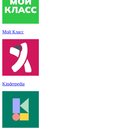
Мой Класс
Kinderpedia