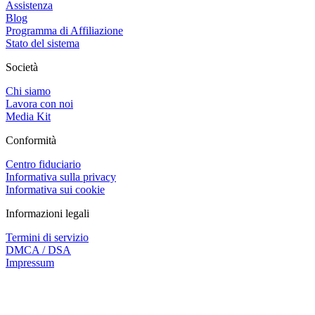
Assistenza
Blog
Programma di Affiliazione
Stato del sistema
Società
Chi siamo
Lavora con noi
Media Kit
Conformità
Centro fiduciario
Informativa sulla privacy
Informativa sui cookie
Informazioni legali
Termini di servizio
DMCA / DSA
Impressum