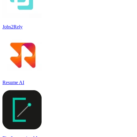
Jobs2Rely
Resume AI