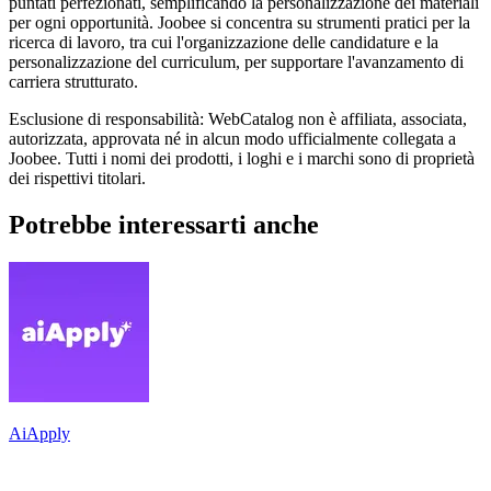
puntati perfezionati, semplificando la personalizzazione dei materiali
per ogni opportunità. Joobee si concentra su strumenti pratici per la
ricerca di lavoro, tra cui l'organizzazione delle candidature e la
personalizzazione del curriculum, per supportare l'avanzamento di
carriera strutturato.
Esclusione di responsabilità: WebCatalog non è affiliata, associata,
autorizzata, approvata né in alcun modo ufficialmente collegata a
Joobee. Tutti i nomi dei prodotti, i loghi e i marchi sono di proprietà
dei rispettivi titolari.
Potrebbe interessarti anche
AiApply