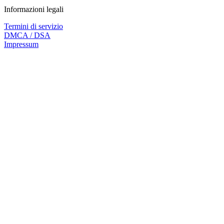
Informazioni legali
Termini di servizio
DMCA / DSA
Impressum