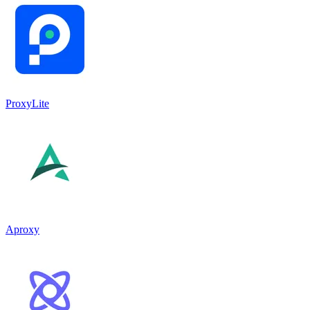
ProxyLite
Aproxy