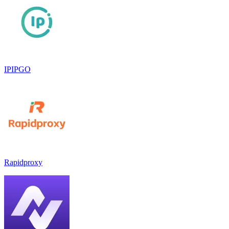
IPIPGO
Rapidproxy