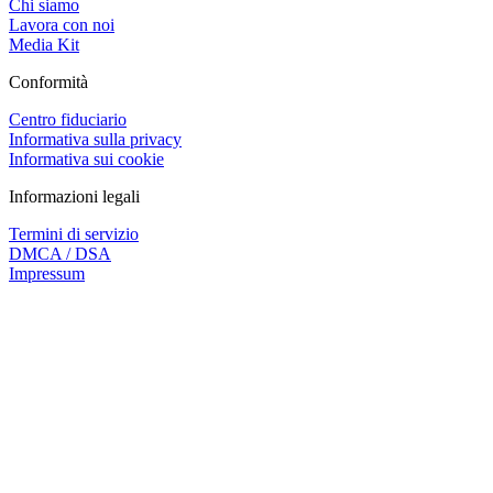
Chi siamo
Lavora con noi
Media Kit
Conformità
Centro fiduciario
Informativa sulla privacy
Informativa sui cookie
Informazioni legali
Termini di servizio
DMCA / DSA
Impressum