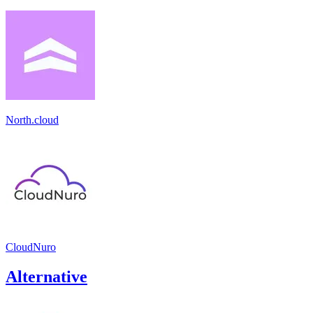
North.cloud
CloudNuro
Alternative