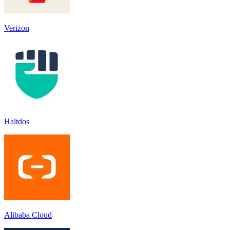
Verizon
Haltdos
Alibaba Cloud