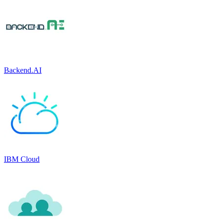
Backend.AI
IBM Cloud