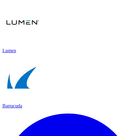
Lumen
Barracuda