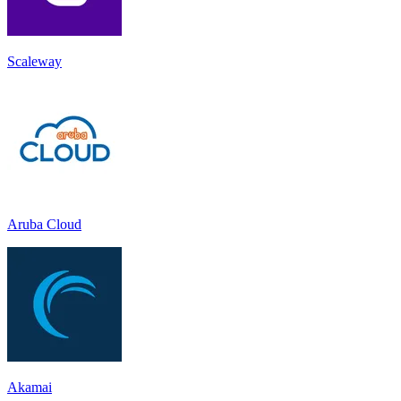
Scaleway
Aruba Cloud
Akamai