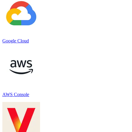
Google Cloud
AWS Console