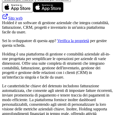
Sito web
Holded è un software di gestione aziendale che integra contabilità,
fatturazione, CRM, progetti e inventario in un'unica piattaforma
facile da usare.
Sei lo sviluppatore di questa app?
Verifica la proprietà
per gestire
questa scheda.
Holding è una piattaforma di gestione e contabilità aziendale all-in-
one progettata per semplificare le operazioni per aziende di varie
dimensioni. Offre una suite completa di strumenti che integrano
contabilità, fatturazione, gestione dell'inventario, gestione dei
progetti e gestione delle relazioni con i clienti (CRM) in
un'interfaccia singola e facile da usare.
Le caratteristiche chiave del detenuto includono fatturazione
automatizzata, che consente agli utenti di impostare fatture ricorrenti,
inviare promemoria di pagamento e tenere traccia dei pagamenti in
modo efficiente. La piattaforma fornisce inoltre dashboard
personalizzabili, consentendo agli utenti di personalizzare la loro
visione delle metriche aziendali chiave. Inoltre, Holding supporta
approfondimenti finanziari in tempo reale, offrendo attività