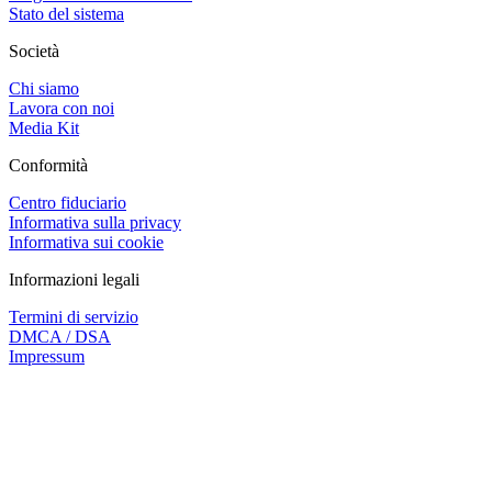
Stato del sistema
Società
Chi siamo
Lavora con noi
Media Kit
Conformità
Centro fiduciario
Informativa sulla privacy
Informativa sui cookie
Informazioni legali
Termini di servizio
DMCA / DSA
Impressum