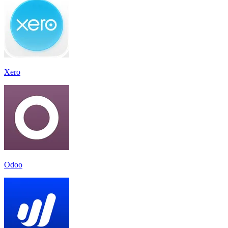
Xero
Odoo