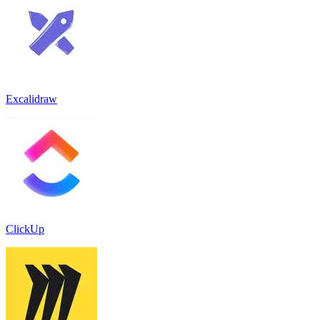
Excalidraw
ClickUp