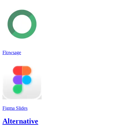
Flowsage
Figma Slides
Alternative