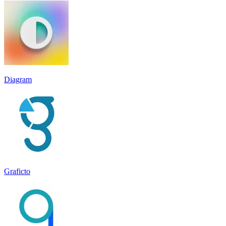
Diagram
Graficto