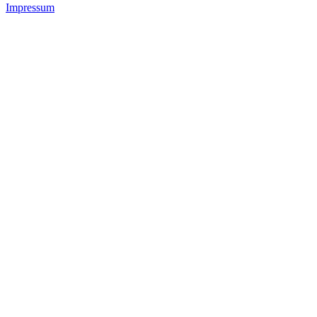
Impressum