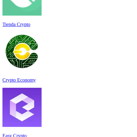
Tienda Crypto
Crypto Economy
Easy Crypto