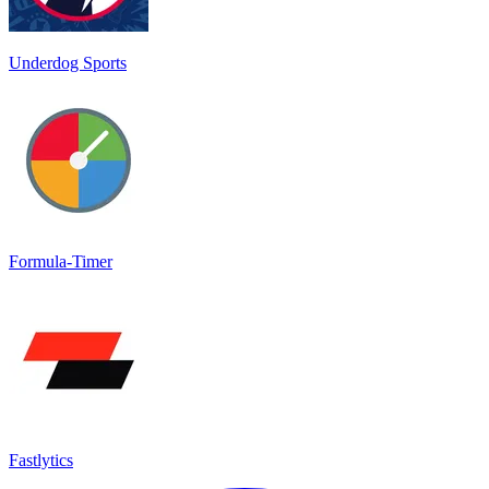
Underdog Sports
Formula-Timer
Fastlytics