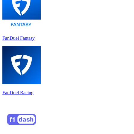
FanDuel Fantasy
FanDuel Racing