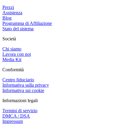
Prezzi
Assistenza
Blog
Programma di Affiliazione
Stato del sistema
Società
Chi siamo
Lavora con noi
Media Kit
Conformità
Centro fiduciario
Informativa sulla privacy
Informativa sui cookie
Informazioni legali
Termini di servizio
DMCA / DSA
Impressum