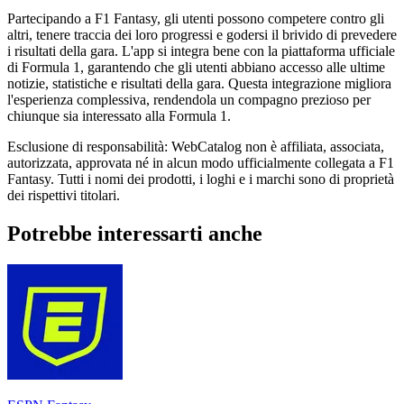
Partecipando a F1 Fantasy, gli utenti possono competere contro gli
altri, tenere traccia dei loro progressi e godersi il brivido di prevedere
i risultati della gara. L'app si integra bene con la piattaforma ufficiale
di Formula 1, garantendo che gli utenti abbiano accesso alle ultime
notizie, statistiche e risultati della gara. Questa integrazione migliora
l'esperienza complessiva, rendendola un compagno prezioso per
chiunque sia interessato alla Formula 1.
Esclusione di responsabilità: WebCatalog non è affiliata, associata,
autorizzata, approvata né in alcun modo ufficialmente collegata a F1
Fantasy. Tutti i nomi dei prodotti, i loghi e i marchi sono di proprietà
dei rispettivi titolari.
Potrebbe interessarti anche