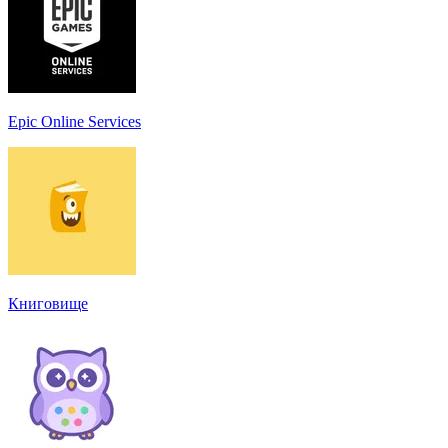
Epic Online Services
Книговище