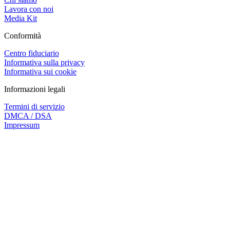
Lavora con noi
Media Kit
Conformità
Centro fiduciario
Informativa sulla privacy
Informativa sui cookie
Informazioni legali
Termini di servizio
DMCA / DSA
Impressum