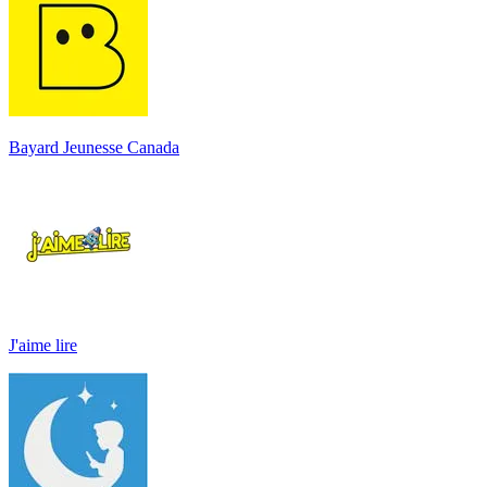
Bayard Jeunesse Canada
J'aime lire