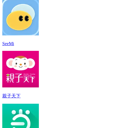
SeeMi
親子天下