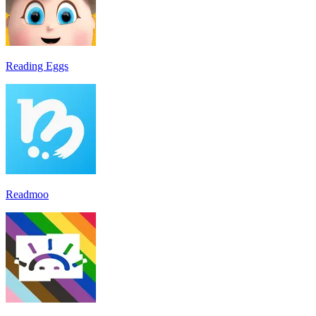
Reading Eggs
Readmoo