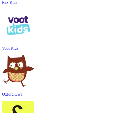
Raz-Kids
Voot Kids
Oxford Owl