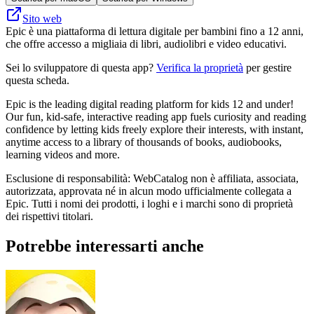
Sito web
Epic è una piattaforma di lettura digitale per bambini fino a 12 anni,
che offre accesso a migliaia di libri, audiolibri e video educativi.
Sei lo sviluppatore di questa app?
Verifica la proprietà
per gestire
questa scheda.
Epic is the leading digital reading platform for kids 12 and under!
Our fun, kid-safe, interactive reading app fuels curiosity and reading
confidence by letting kids freely explore their interests, with instant,
anytime access to a library of thousands of books, audiobooks,
learning videos and more.
Esclusione di responsabilità: WebCatalog non è affiliata, associata,
autorizzata, approvata né in alcun modo ufficialmente collegata a
Epic. Tutti i nomi dei prodotti, i loghi e i marchi sono di proprietà
dei rispettivi titolari.
Potrebbe interessarti anche