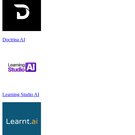
Doctrina AI
Learning Studio AI