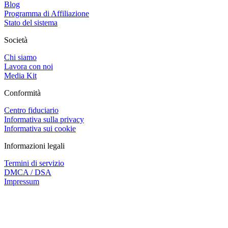
Blog
Programma di Affiliazione
Stato del sistema
Società
Chi siamo
Lavora con noi
Media Kit
Conformità
Centro fiduciario
Informativa sulla privacy
Informativa sui cookie
Informazioni legali
Termini di servizio
DMCA / DSA
Impressum