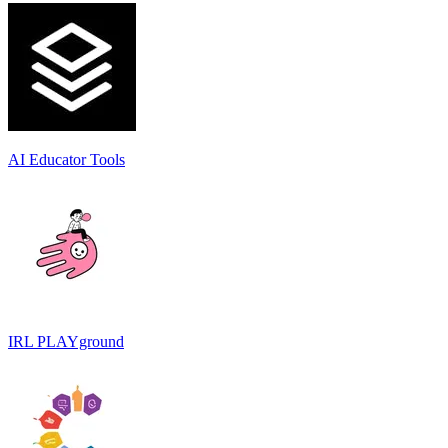
AI Educator Tools
IRL PLAYground