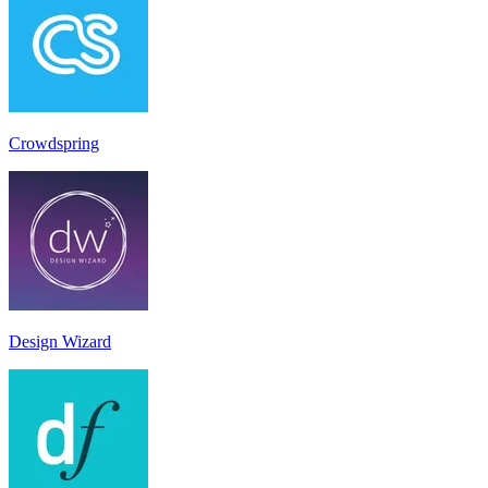
Crowdspring
Design Wizard