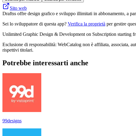
Sito web
Draftss offre design grafico e sviluppo illimitati in abbonamento, a pa
Sei lo sviluppatore di questa app?
Verifica la proprietà
per gestire ques
Unlimited Graphic Design & Development on Subscription starting fro
Esclusione di responsabilità: WebCatalog non è affiliata, associata, aut
rispettivi titolari.
Potrebbe interessarti anche
99designs