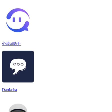
心流ai助手
Dardasha