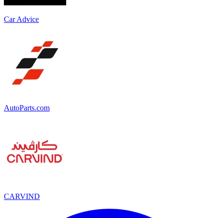
Car Advice
AutoParts.com
CARVIND