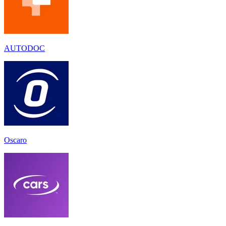
AUTODOC
Oscaro