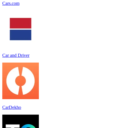
Cars.com
Car and Driver
CarDekho