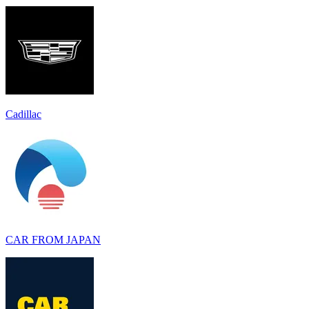
Cadillac
CAR FROM JAPAN