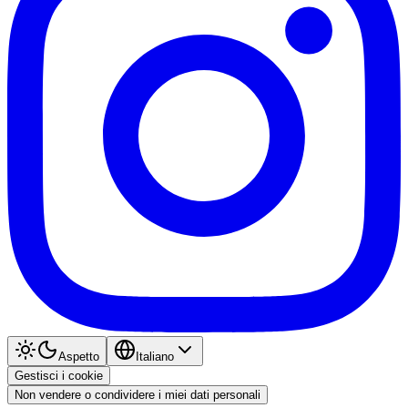
Aspetto
Italiano
Gestisci i cookie
Non vendere o condividere i miei dati personali