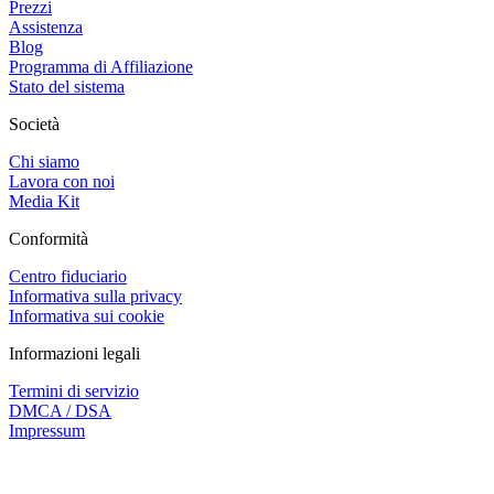
Prezzi
Assistenza
Blog
Programma di Affiliazione
Stato del sistema
Società
Chi siamo
Lavora con noi
Media Kit
Conformità
Centro fiduciario
Informativa sulla privacy
Informativa sui cookie
Informazioni legali
Termini di servizio
DMCA / DSA
Impressum