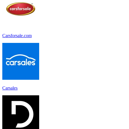
Carsforsale.com
Carsales