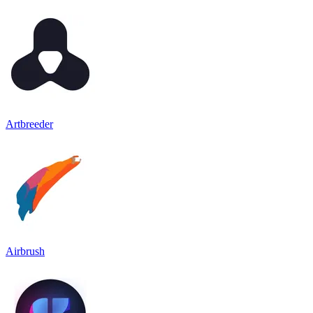
Artbreeder
Airbrush