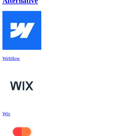
Alternative
Webflow
Wix