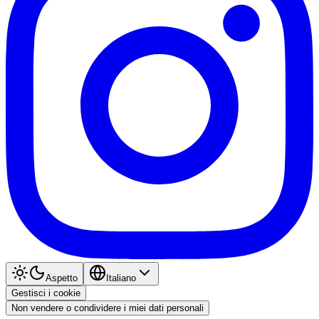
Aspetto
Italiano
Gestisci i cookie
Non vendere o condividere i miei dati personali