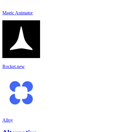
Magic Animator
Rocket.new
Alloy