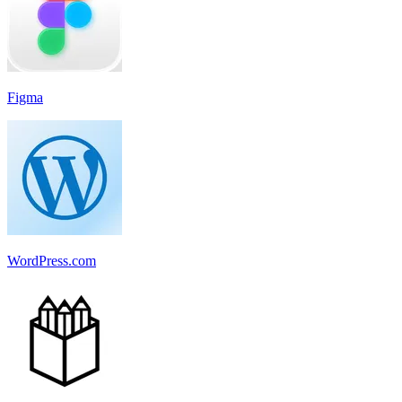
Figma
WordPress.com