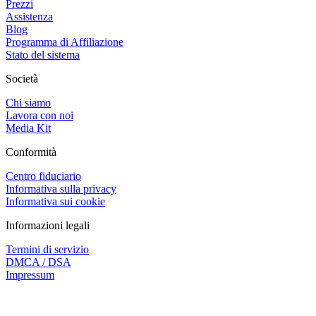
Prezzi
Assistenza
Blog
Programma di Affiliazione
Stato del sistema
Società
Chi siamo
Lavora con noi
Media Kit
Conformità
Centro fiduciario
Informativa sulla privacy
Informativa sui cookie
Informazioni legali
Termini di servizio
DMCA / DSA
Impressum