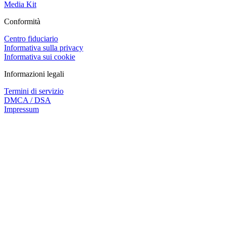
Media Kit
Conformità
Centro fiduciario
Informativa sulla privacy
Informativa sui cookie
Informazioni legali
Termini di servizio
DMCA / DSA
Impressum