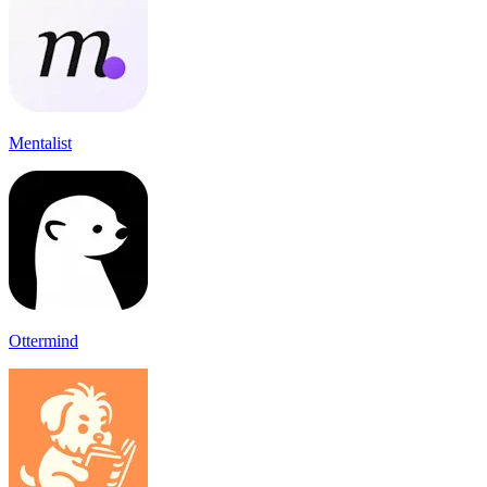
Mentalist
Ottermind