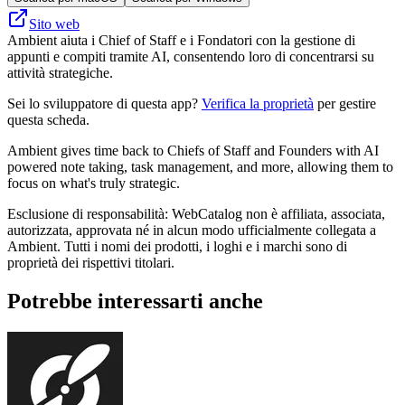
Sito web
Ambient aiuta i Chief of Staff e i Fondatori con la gestione di
appunti e compiti tramite AI, consentendo loro di concentrarsi su
attività strategiche.
Sei lo sviluppatore di questa app?
Verifica la proprietà
per gestire
questa scheda.
Ambient gives time back to Chiefs of Staff and Founders with AI
powered note taking, task management, and more, allowing them to
focus on what's truly strategic.
Esclusione di responsabilità: WebCatalog non è affiliata, associata,
autorizzata, approvata né in alcun modo ufficialmente collegata a
Ambient. Tutti i nomi dei prodotti, i loghi e i marchi sono di
proprietà dei rispettivi titolari.
Potrebbe interessarti anche