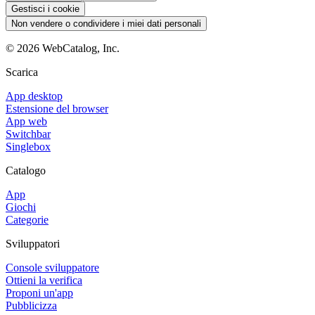
Gestisci i cookie
Non vendere o condividere i miei dati personali
©
2026
WebCatalog, Inc.
Scarica
App desktop
Estensione del browser
App web
Switchbar
Singlebox
Catalogo
App
Giochi
Categorie
Sviluppatori
Console sviluppatore
Ottieni la verifica
Proponi un'app
Pubblicizza