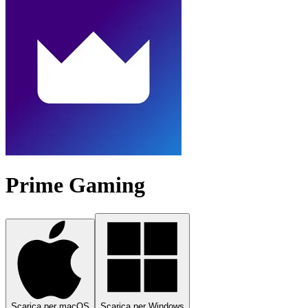
Prime Gaming
Scarica per macOS
Scarica per Windows