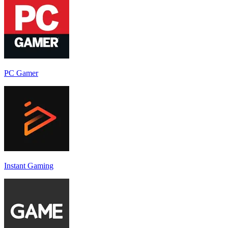
PC Gamer
Instant Gaming