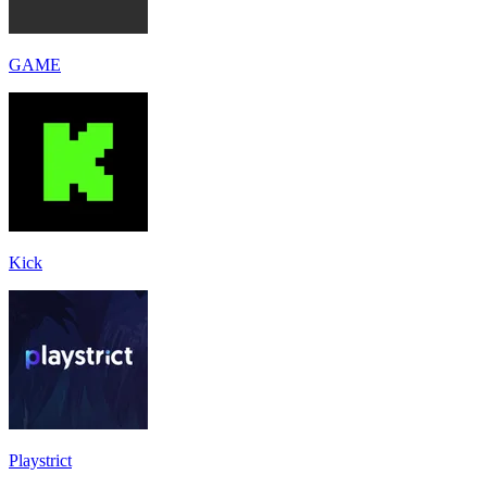
GAME
Kick
Playstrict