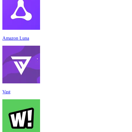
Amazon Luna
Vast