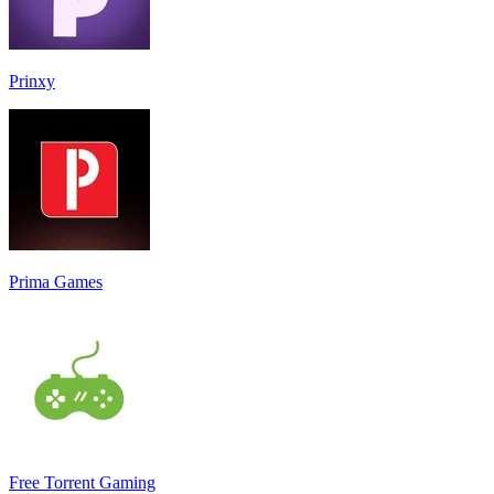
Prinxy
Prima Games
Free Torrent Gaming