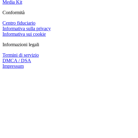
Media Kit
Conformità
Centro fiduciario
Informativa sulla privacy
Informativa sui cookie
Informazioni legali
Termini di servizio
DMCA / DSA
Impressum