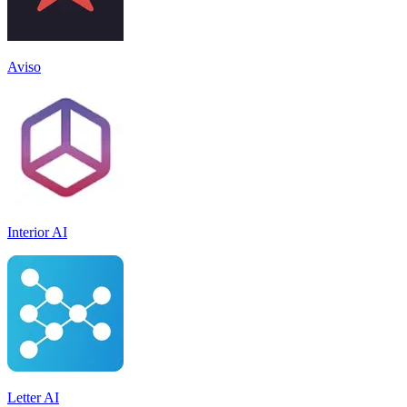
Aviso
Interior AI
Letter AI