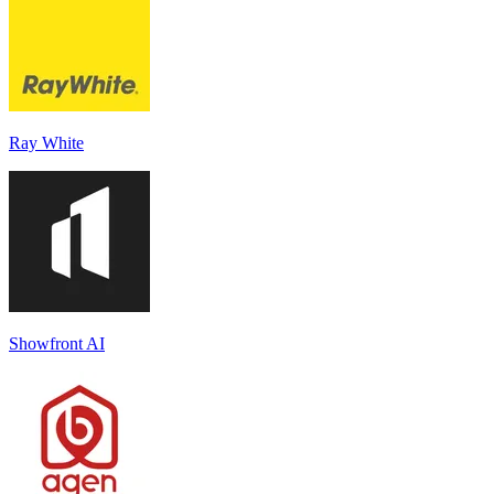
Ray White
Showfront AI