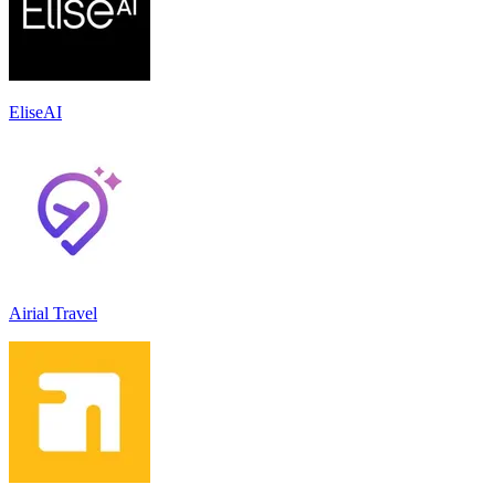
EliseAI
Airial Travel