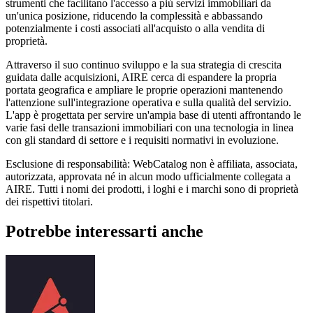
strumenti che facilitano l'accesso a più servizi immobiliari da
un'unica posizione, riducendo la complessità e abbassando
potenzialmente i costi associati all'acquisto o alla vendita di
proprietà.
Attraverso il suo continuo sviluppo e la sua strategia di crescita
guidata dalle acquisizioni, AIRE cerca di espandere la propria
portata geografica e ampliare le proprie operazioni mantenendo
l'attenzione sull'integrazione operativa e sulla qualità del servizio.
L'app è progettata per servire un'ampia base di utenti affrontando le
varie fasi delle transazioni immobiliari con una tecnologia in linea
con gli standard di settore e i requisiti normativi in ​​evoluzione.
Esclusione di responsabilità: WebCatalog non è affiliata, associata,
autorizzata, approvata né in alcun modo ufficialmente collegata a
AIRE. Tutti i nomi dei prodotti, i loghi e i marchi sono di proprietà
dei rispettivi titolari.
Potrebbe interessarti anche