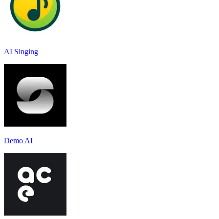
AI Singing
Demo AI