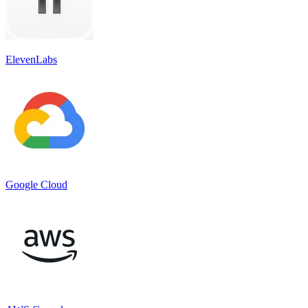
ElevenLabs
Google Cloud