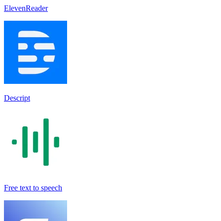
ElevenReader
Descript
Free text to speech