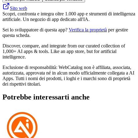
Sito web
Scopri, confronta e integra oltre 1.000 app e strumenti di intelligenza
artificiale. Un negozio di app dedicato all'IA.
Sei lo sviluppatore di questa app?
Verifica la proprietà
per gestire
questa scheda.
Discover, compare, and integrate from our curated collection of
1,000+ AI apps & tools. Like an app store, but for artificial
intelligence.
Esclusione di responsabilità: WebCatalog non è affiliata, associata,
autorizzata, approvata né in alcun modo ufficialmente collegata a AI
Apps. Tutti i nomi dei prodotti, i loghi e i marchi sono di proprietà
dei rispettivi titolari.
Potrebbe interessarti anche