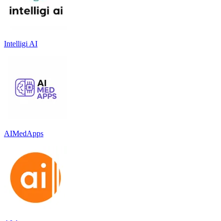
Intelligi AI
AIMedApps