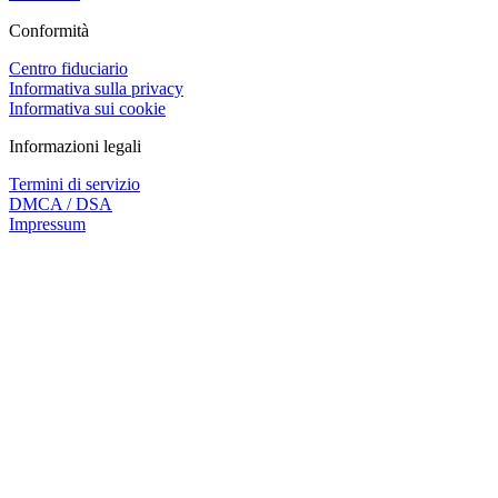
Conformità
Centro fiduciario
Informativa sulla privacy
Informativa sui cookie
Informazioni legali
Termini di servizio
DMCA / DSA
Impressum