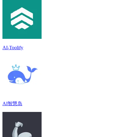
AI-Toolify
AI智慧岛