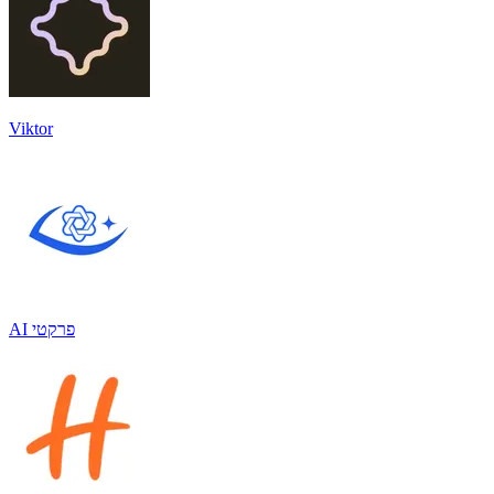
Viktor
AI פרקטי