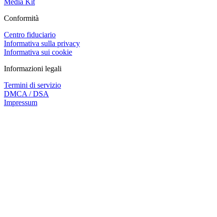
Media Kit
Conformità
Centro fiduciario
Informativa sulla privacy
Informativa sui cookie
Informazioni legali
Termini di servizio
DMCA / DSA
Impressum