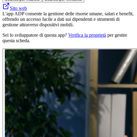
Sito web
L'app ADP consente la gestione delle risorse umane, salari e benefit,
offrendo un accesso facile a dati sui dipendenti e strumenti di
gestione attraverso dispositivi mobili.
Sei lo sviluppatore di questa app?
Verifica la proprietà
per gestire
questa scheda.