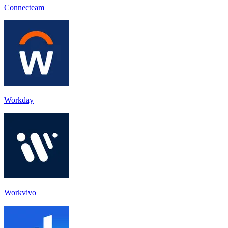
Connecteam
Workday
Workvivo