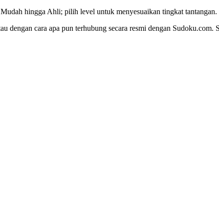
 Mudah hingga Ahli; pilih level untuk menyesuaikan tingkat tantangan.
g, atau dengan cara apa pun terhubung secara resmi dengan Sudoku.com