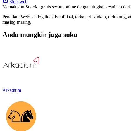
Situs web
Memainkan Sudoku gratis secara online dengan tingkat kesulitan dari
Penafian: WebCatalog tidak berafiliasi, terkait, diizinkan, didukun
masing-masing.
Anda mungkin juga suka
Arkadium