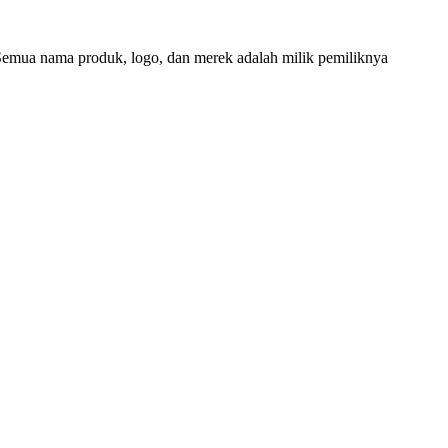
. Semua nama produk, logo, dan merek adalah milik pemiliknya