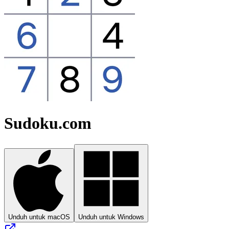
Sudoku.com
Unduh untuk macOS
Unduh untuk Windows