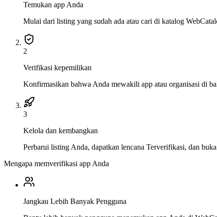
Temukan app Anda
Mulai dari listing yang sudah ada atau cari di katalog WebCatal
2
Verifikasi kepemilikan
Konfirmasikan bahwa Anda mewakili app atau organisasi di ba
3
Kelola dan kembangkan
Perbarui listing Anda, dapatkan lencana Terverifikasi, dan buka 
Mengapa memverifikasi app Anda
Jangkau Lebih Banyak Pengguna