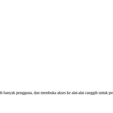
h banyak pengguna, dan membuka akses ke alat-alat canggih untuk p