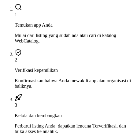
1
Temukan app Anda
Mulai dari listing yang sudah ada atau cari di katalog
WebCatalog.
2
Verifikasi kepemilikan
Konfirmasikan bahwa Anda mewakili app atau organisasi di
baliknya.
3
Kelola dan kembangkan
Perbarui listing Anda, dapatkan lencana Terverifikasi, dan
buka akses ke analitik.