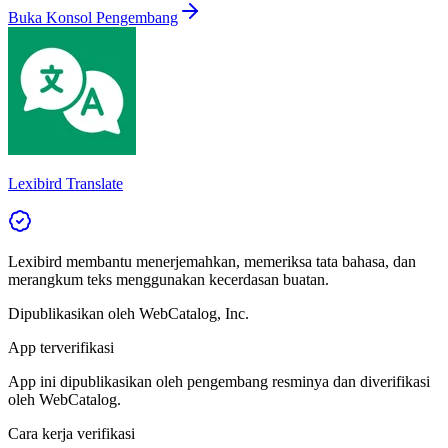
Buka Konsol Pengembang
Lexibird Translate
Lexibird membantu menerjemahkan, memeriksa tata bahasa, dan
merangkum teks menggunakan kecerdasan buatan.
Dipublikasikan oleh
WebCatalog, Inc.
App terverifikasi
App ini dipublikasikan oleh pengembang resminya dan diverifikasi
oleh WebCatalog.
Cara kerja verifikasi