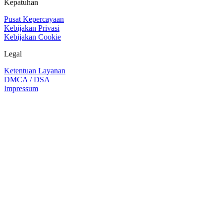
Kepatuhan
Pusat Kepercayaan
Kebijakan Privasi
Kebijakan Cookie
Legal
Ketentuan Layanan
DMCA / DSA
Impressum