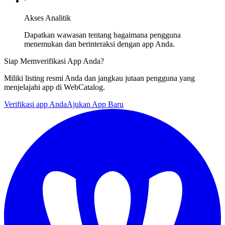
Akses Analitik
Dapatkan wawasan tentang bagaimana pengguna
menemukan dan berinteraksi dengan app Anda.
Siap Memverifikasi App Anda?
Miliki listing resmi Anda dan jangkau jutaan pengguna yang
menjelajahi app di WebCatalog.
Verifikasi app Anda
Ajukan App Baru