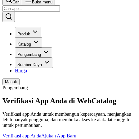
Cari
Buka menu
Produk
Katalog
Pengembang
Sumber Daya
Harga
Masuk
Pengembang
Verifikasi App Anda di WebCatalog
Verifikasi app Anda untuk membangun kepercayaan, menjangkau
lebih banyak pengguna, dan membuka akses ke alat-alat canggih
untuk pertumbuhan.
Verifikasi app Anda
Ajukan App Baru