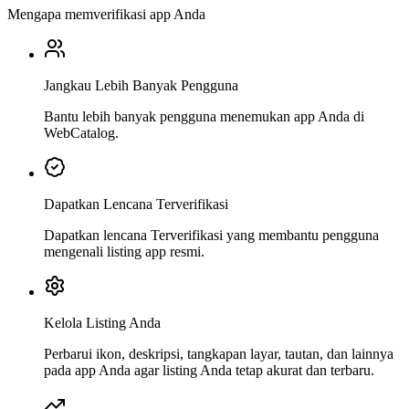
Mengapa memverifikasi app Anda
Jangkau Lebih Banyak Pengguna
Bantu lebih banyak pengguna menemukan app Anda di
WebCatalog.
Dapatkan Lencana Terverifikasi
Dapatkan lencana Terverifikasi yang membantu pengguna
mengenali listing app resmi.
Kelola Listing Anda
Perbarui ikon, deskripsi, tangkapan layar, tautan, dan lainnya
pada app Anda agar listing Anda tetap akurat dan terbaru.