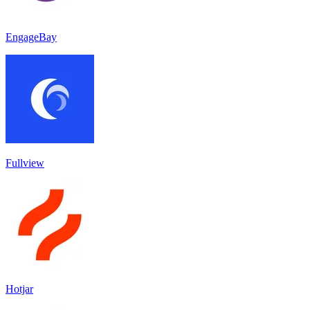
EngageBay
Fullview
Hotjar