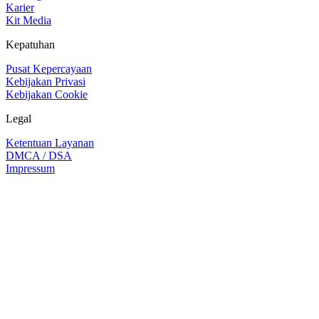
Karier
Kit Media
Kepatuhan
Pusat Kepercayaan
Kebijakan Privasi
Kebijakan Cookie
Legal
Ketentuan Layanan
DMCA / DSA
Impressum