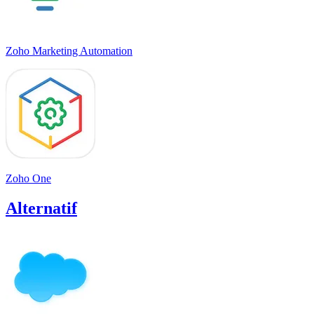
Zoho Marketing Automation
Zoho One
Alternatif