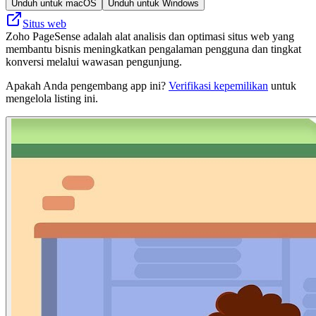
Unduh untuk macOS
Unduh untuk Windows
Situs web
Zoho PageSense adalah alat analisis dan optimasi situs web yang
membantu bisnis meningkatkan pengalaman pengguna dan tingkat
konversi melalui wawasan pengunjung.
Apakah Anda pengembang app ini?
Verifikasi kepemilikan
untuk
mengelola listing ini.