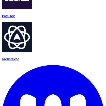
PostHog
Mouseflow