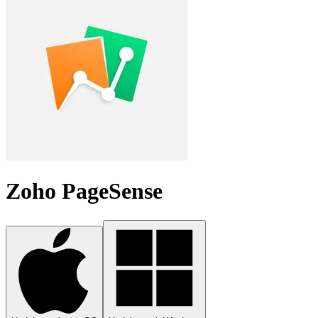
Zoho PageSense