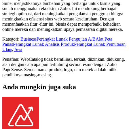
Suite, menjadikannya tambahan yang berharga untuk bisnis yang
sudah menggunakan ekosistem Zoho. Ini mendukung berbagai
strategi optimasi, dari meningkatkan pengalaman pengguna hingga
meningkatkan efisiensi situs web secara keseluruhan. Dengan
memanfaatkan fitur -fitur ini, bisnis dapat memperbaiki kehadiran
online mereka dan meningkatkan upaya pemasaran digital mereka.
Kategori
:
Business
Perangkat Lunak Pengujian A/B
Alat Peta
Panas
Perangkat Lunak Analisis Produk
Perangkat Lunak Pemutaran
Ulang Sesi
Penafian: WebCatalog tidak berafiliasi, terkait, diizinkan, didukung,
atau dengan cara apa pun terhubung secara resmi dengan Zoho
PageSense. Semua nama produk, logo, dan merek adalah milik
pemiliknya masing-masing.
Anda mungkin juga suka