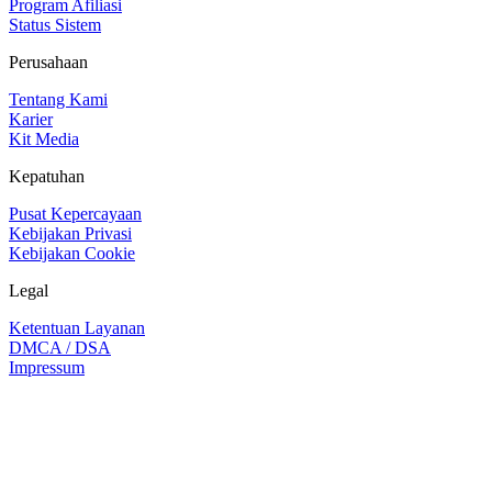
Program Afiliasi
Status Sistem
Perusahaan
Tentang Kami
Karier
Kit Media
Kepatuhan
Pusat Kepercayaan
Kebijakan Privasi
Kebijakan Cookie
Legal
Ketentuan Layanan
DMCA / DSA
Impressum