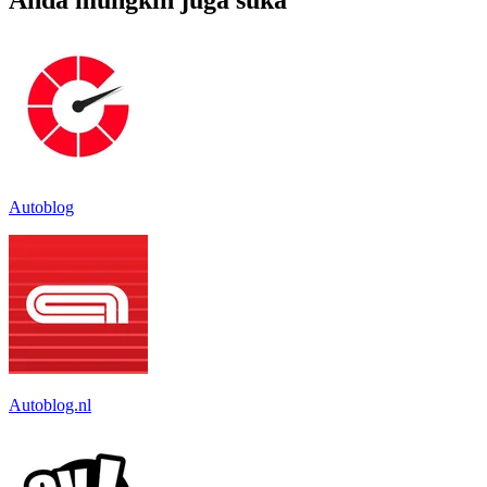
Autoblog
Autoblog.nl