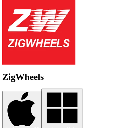
ZigWheels