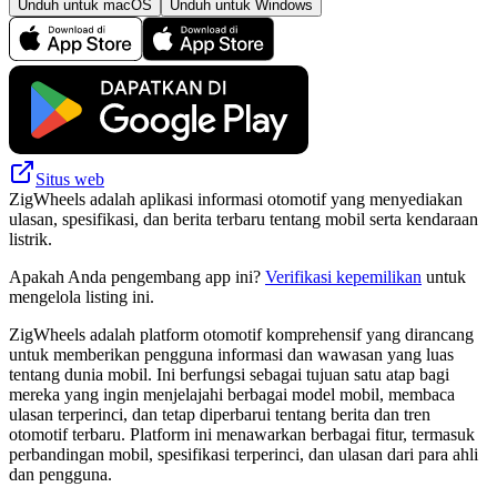
Unduh untuk macOS
Unduh untuk Windows
Situs web
ZigWheels adalah aplikasi informasi otomotif yang menyediakan
ulasan, spesifikasi, dan berita terbaru tentang mobil serta kendaraan
listrik.
Apakah Anda pengembang app ini?
Verifikasi kepemilikan
untuk
mengelola listing ini.
ZigWheels adalah platform otomotif komprehensif yang dirancang
untuk memberikan pengguna informasi dan wawasan yang luas
tentang dunia mobil. Ini berfungsi sebagai tujuan satu atap bagi
mereka yang ingin menjelajahi berbagai model mobil, membaca
ulasan terperinci, dan tetap diperbarui tentang berita dan tren
otomotif terbaru. Platform ini menawarkan berbagai fitur, termasuk
perbandingan mobil, spesifikasi terperinci, dan ulasan dari para ahli
dan pengguna.