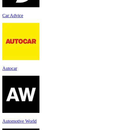
Car Advice
Autocar
Automotive World