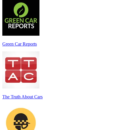
Green Car Reports
The Truth About Cars