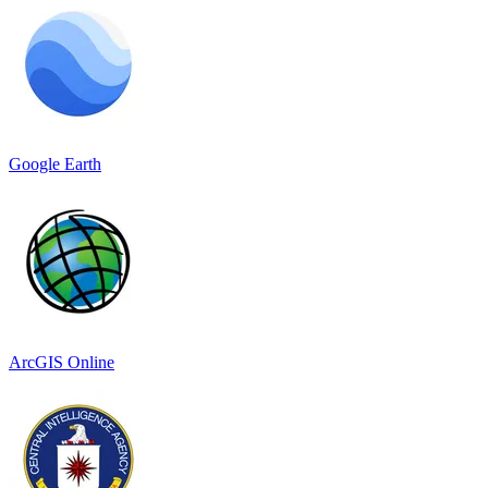
Google Earth
ArcGIS Online