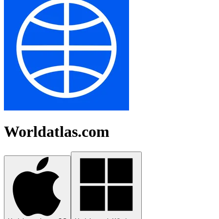
Worldatlas.com