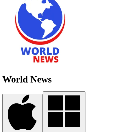
World News