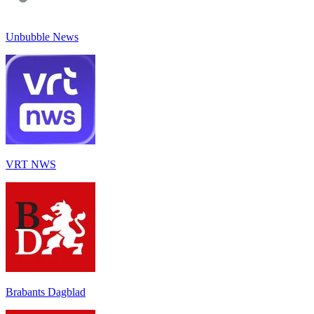
Unbubble News
VRT NWS
Brabants Dagblad