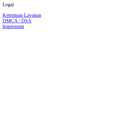
Legal
Ketentuan Layanan
DMCA / DSA
Impressum