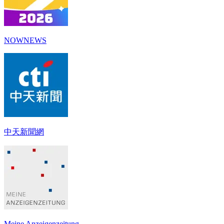
NOWNEWS
中天新聞網
Meine Anzeigenzeitung