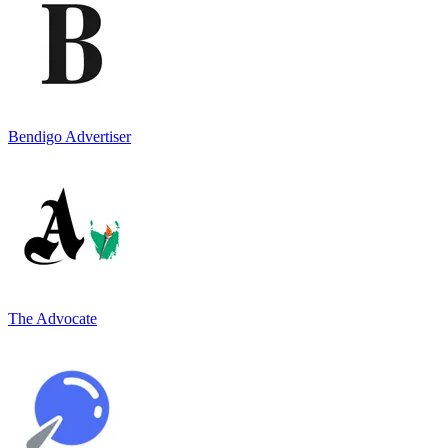
Bendigo Advertiser
The Advocate