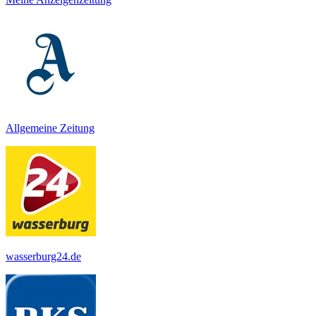
Allgemeine Zeitung
wasserburg24.de