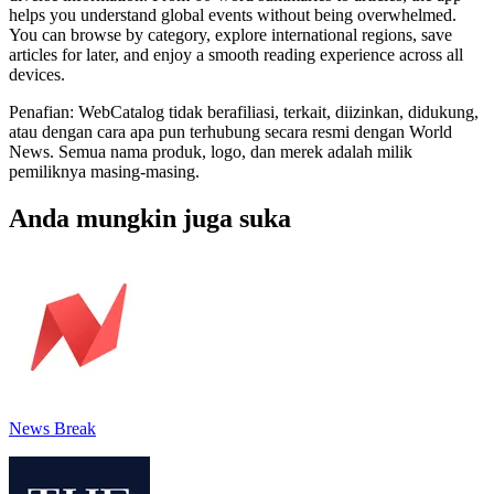
helps you understand global events without being overwhelmed.
You can browse by category, explore international regions, save
articles for later, and enjoy a smooth reading experience across all
devices.
Penafian: WebCatalog tidak berafiliasi, terkait, diizinkan, didukung,
atau dengan cara apa pun terhubung secara resmi dengan World
News. Semua nama produk, logo, dan merek adalah milik
pemiliknya masing-masing.
Anda mungkin juga suka
News Break