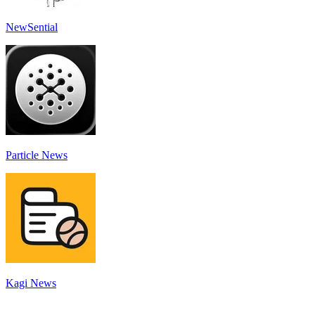
NewSential
Particle News
Kagi News