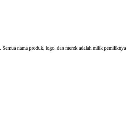
in. Semua nama produk, logo, dan merek adalah milik pemiliknya