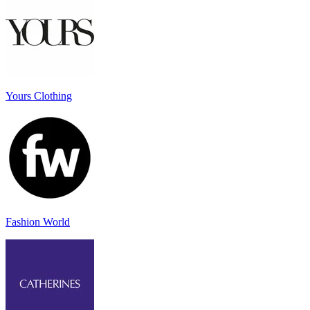
Yours Clothing
Fashion World