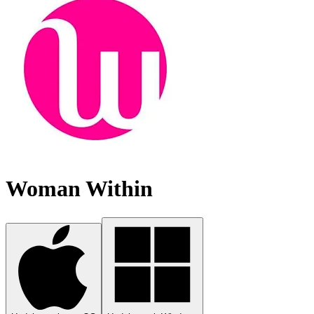
Woman Within