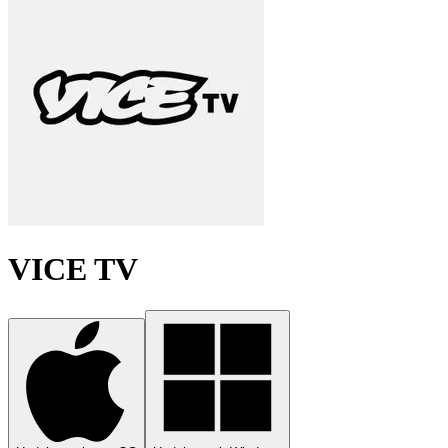
VICE TV