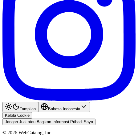
Tampilan
Bahasa Indonesia
Kelola Cookie
Jangan Jual atau Bagikan Informasi Pribadi Saya
©
2026
WebCatalog, Inc.