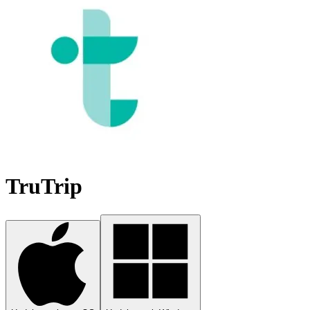
TruTrip