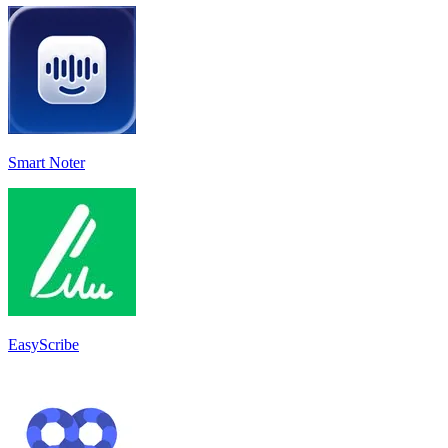
Smart Noter
EasyScribe