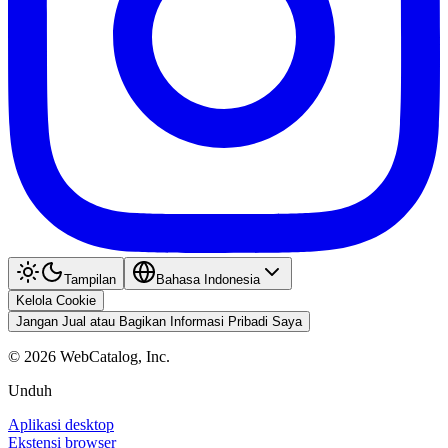
Tampilan
Bahasa Indonesia
Kelola Cookie
Jangan Jual atau Bagikan Informasi Pribadi Saya
©
2026
WebCatalog, Inc.
Unduh
Aplikasi desktop
Ekstensi browser