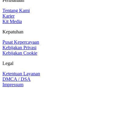
Perusahaan
Tentang Kami
Karier
Kit Media
Kepatuhan
Pusat Kepercayaan
Kebijakan Privasi
Kebijakan Cookie
Legal
Ketentuan Layanan
DMCA / DSA
Impressum