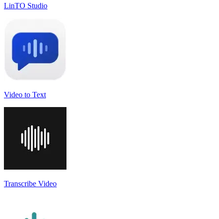
LinTO Studio
Video to Text
Transcribe Video