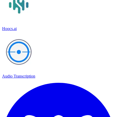
Hoocs.ai
Audio Transcription