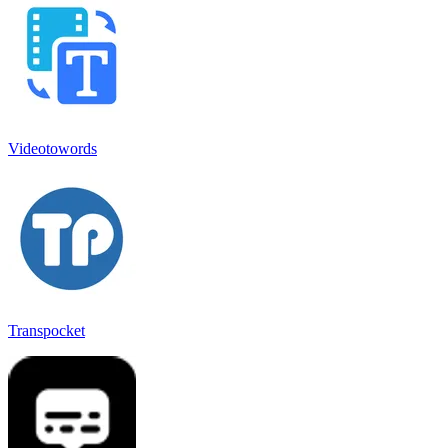
Videotowords
Transpocket