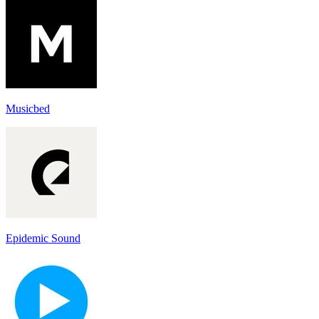
Musicbed
Epidemic Sound