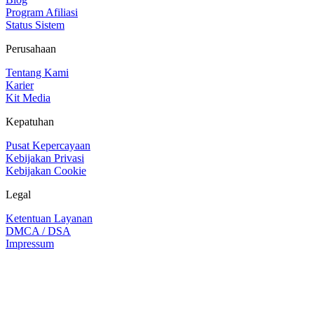
Program Afiliasi
Status Sistem
Perusahaan
Tentang Kami
Karier
Kit Media
Kepatuhan
Pusat Kepercayaan
Kebijakan Privasi
Kebijakan Cookie
Legal
Ketentuan Layanan
DMCA / DSA
Impressum