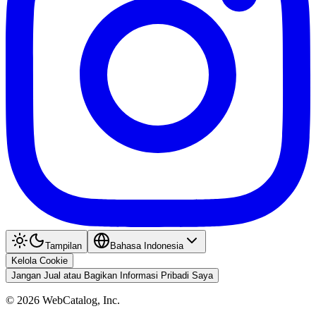
Tampilan
Bahasa Indonesia
Kelola Cookie
Jangan Jual atau Bagikan Informasi Pribadi Saya
©
2026
WebCatalog, Inc.