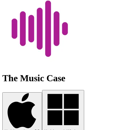
The Music Case