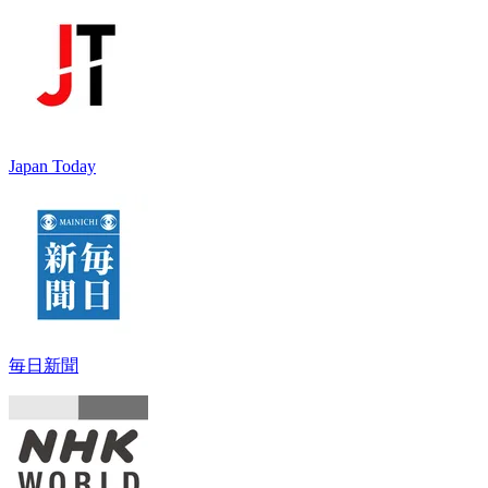
Japan Today
毎日新聞