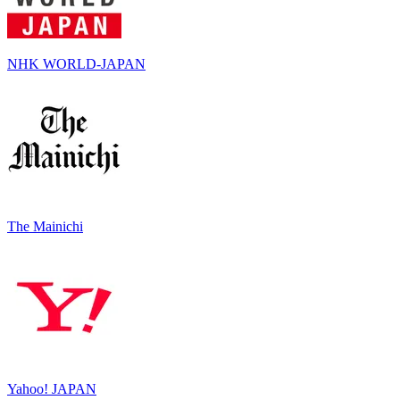
NHK WORLD-JAPAN
The Mainichi
Yahoo! JAPAN