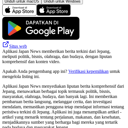
Unduh untuk macOS
Unduh untuk Windows
Situs web
Aplikasi Japan News memberikan berita terkini dari Jepang,
meliputi politik, bisnis, olahraga, dan budaya, dengan liputan
komprehensif dan konten video.
Apakah Anda pengembang app ini?
Verifikasi kepemilikan
untuk
mengelola listing ini.
Aplikasi Japan News menyediakan liputan berita komprehensif dari
Jepang, menawarkan berbagai topik termasuk politik, bisnis,
masyarakat, olahraga, budaya, dan banyak lagi. Ini memberikan
pembaruan berita langsung, melanggar cerita, dan investigasi
mendalam, memastikan pengguna tetap mendapat informasi tentang
peristiwa terkini di Jepang. Aplikasi ini juga menampilkan artikel -
artikel yang menarik tentang perjalanan, makanan, dan kesehatan,
menjadikannya sumber yang berharga bagi mereka yang tertarik
pada budaya dan masyarakat Jepang.