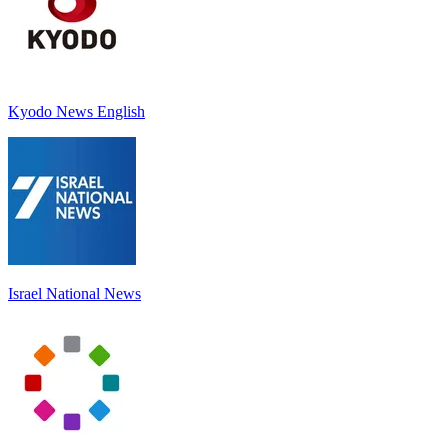
Kyodo News English
Israel National News