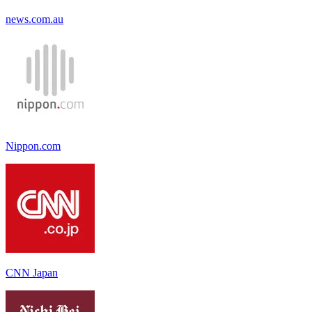
news.com.au
Nippon.com
CNN Japan