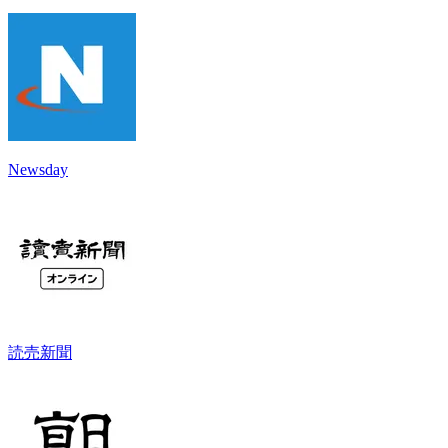
Newsday
読売新聞