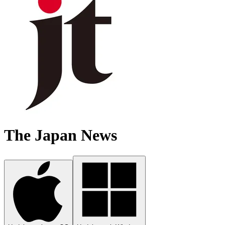
The Japan News