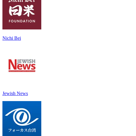
Nichi Bei
Jewish News