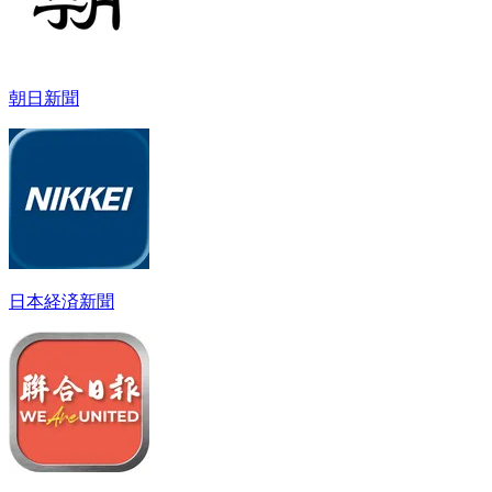
朝日新聞
日本経済新聞