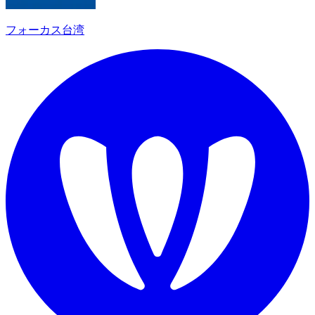
フォーカス台湾