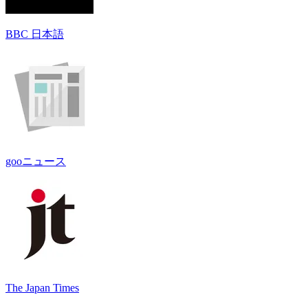
BBC 日本語
gooニュース
The Japan Times