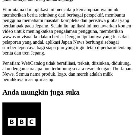
Fitur utama dari aplikasi ini mencakup kemampuannya untuk
memberikan berita seimbang dari berbagai perspektif, membantu
pengguna memahami masalah kompleks dan peristiwa global yang
berdampak pada Jepang. Selain itu, aplikasi ini menawarkan konten
video untuk meningkatkan pengalaman pengguna, memberikan
wawasan visual ke dalam berita. Dengan liputannya yang luas dan
pelaporan yang andal, aplikasi Japan News berfungsi sebagai
sumber tepercaya bagi siapa pun yang ingin tetap diperbarui tentang
berita dan tren Jepang.
Penafian: WebCatalog tidak berafiliasi, terkait, diizinkan, didukung,
atau dengan cara apa pun terhubung secara resmi dengan The Japan
News. Semua nama produk, logo, dan merek adalah milik
pemiliknya masing-masing.
Anda mungkin juga suka