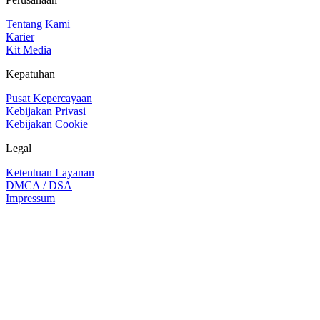
Tentang Kami
Karier
Kit Media
Kepatuhan
Pusat Kepercayaan
Kebijakan Privasi
Kebijakan Cookie
Legal
Ketentuan Layanan
DMCA / DSA
Impressum