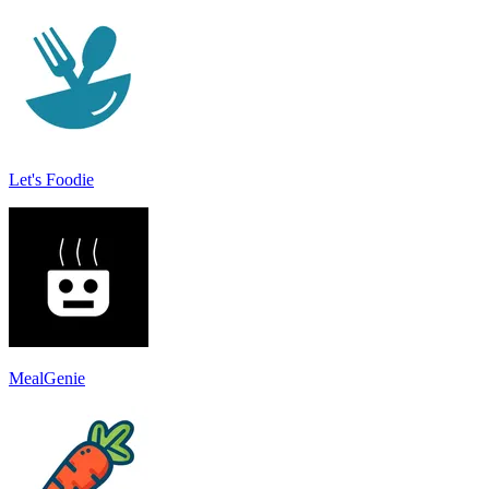
Let's Foodie
MealGenie