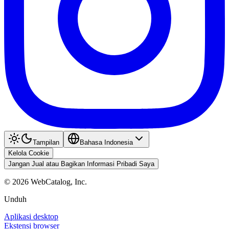
Tampilan
Bahasa Indonesia
Kelola Cookie
Jangan Jual atau Bagikan Informasi Pribadi Saya
©
2026
WebCatalog, Inc.
Unduh
Aplikasi desktop
Ekstensi browser