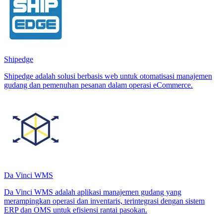
Shipedge
Shipedge adalah solusi berbasis web untuk otomatisasi manajemen
gudang dan pemenuhan pesanan dalam operasi eCommerce.
Da Vinci WMS
Da Vinci WMS adalah aplikasi manajemen gudang yang
merampingkan operasi dan inventaris, terintegrasi dengan sistem
ERP dan OMS untuk efisiensi rantai pasokan.