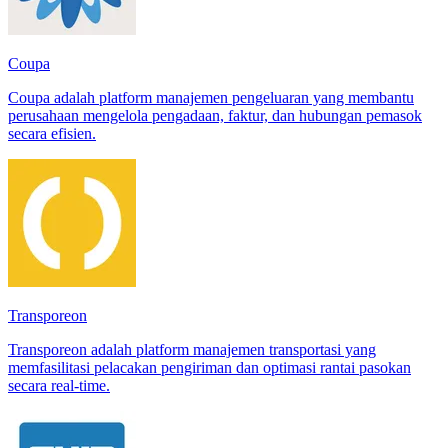
Coupa
Coupa adalah platform manajemen pengeluaran yang membantu
perusahaan mengelola pengadaan, faktur, dan hubungan pemasok
secara efisien.
Transporeon
Transporeon adalah platform manajemen transportasi yang
memfasilitasi pelacakan pengiriman dan optimasi rantai pasokan
secara real-time.