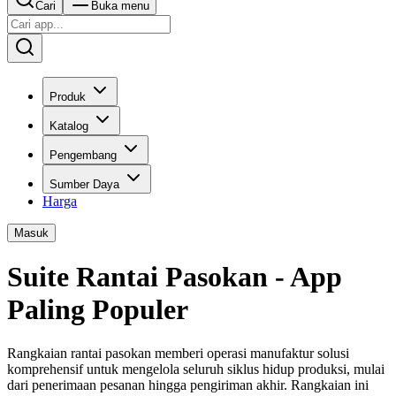
Cari
Buka menu
Produk
Katalog
Pengembang
Sumber Daya
Harga
Masuk
Suite Rantai Pasokan - App
Paling Populer
Rangkaian rantai pasokan memberi operasi manufaktur solusi
komprehensif untuk mengelola seluruh siklus hidup produksi, mulai
dari penerimaan pesanan hingga pengiriman akhir. Rangkaian ini