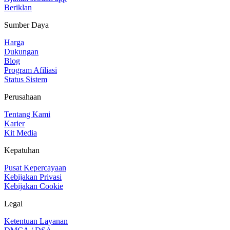
Beriklan
Sumber Daya
Harga
Dukungan
Blog
Program Afiliasi
Status Sistem
Perusahaan
Tentang Kami
Karier
Kit Media
Kepatuhan
Pusat Kepercayaan
Kebijakan Privasi
Kebijakan Cookie
Legal
Ketentuan Layanan