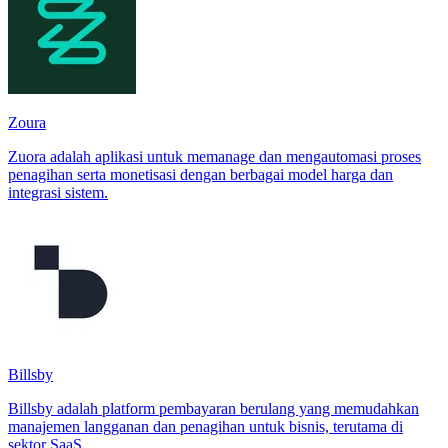
Zoura
Zuora adalah aplikasi untuk memanage dan mengautomasi proses
penagihan serta monetisasi dengan berbagai model harga dan
integrasi sistem.
Billsby
Billsby adalah platform pembayaran berulang yang memudahkan
manajemen langganan dan penagihan untuk bisnis, terutama di
sektor SaaS.