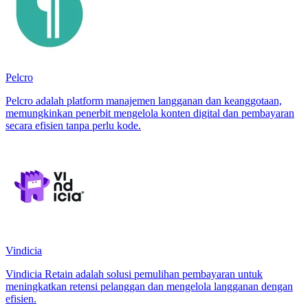
Pelcro
Pelcro adalah platform manajemen langganan dan keanggotaan,
memungkinkan penerbit mengelola konten digital dan pembayaran
secara efisien tanpa perlu kode.
Vindicia
Vindicia Retain adalah solusi pemulihan pembayaran untuk
meningkatkan retensi pelanggan dan mengelola langganan dengan
efisien.