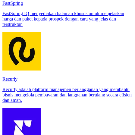
FastSpring
FastSpring IQ menyediakan halaman khusus untuk menjelaskan
harga dan paket kepada prospek dengan cara yang jelas dan
terstruktur.
Recurly
Recurly adalah platform manajemen berlangganan yang membantu
bisnis mengelola pembayaran dan langganan berulang secara efisien
dan aman.