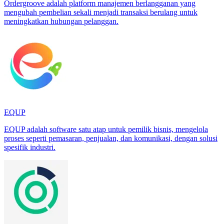
Ordergroove adalah platform manajemen berlangganan yang
mengubah pembelian sekali menjadi transaksi berulang untuk
meningkatkan hubungan pelanggan.
EQUP
EQUP adalah software satu atap untuk pemilik bisnis, mengelola
proses seperti pemasaran, penjualan, dan komunikasi, dengan solusi
spesifik industri.