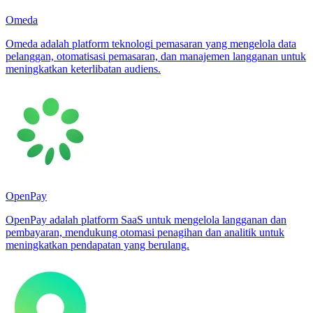
Omeda
Omeda adalah platform teknologi pemasaran yang mengelola data
pelanggan, otomatisasi pemasaran, dan manajemen langganan untuk
meningkatkan keterlibatan audiens.
OpenPay
OpenPay adalah platform SaaS untuk mengelola langganan dan
pembayaran, mendukung otomasi penagihan dan analitik untuk
meningkatkan pendapatan yang berulang.