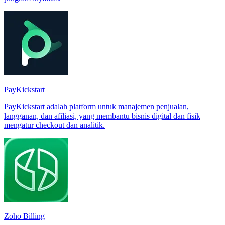
PayKickstart
PayKickstart adalah platform untuk manajemen penjualan,
langganan, dan afiliasi, yang membantu bisnis digital dan fisik
mengatur checkout dan analitik.
Zoho Billing