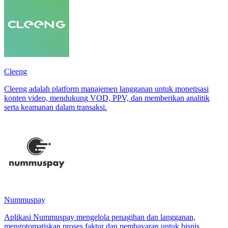
Cleeng
Cleeng adalah platform manajemen langganan untuk monetisasi
konten video, mendukung VOD, PPV, dan memberikan analitik
serta keamanan dalam transaksi.
Nummuspay
Aplikasi Nummuspay mengelola penagihan dan langganan,
mengotomatiskan proses faktur dan pembayaran untuk bisnis