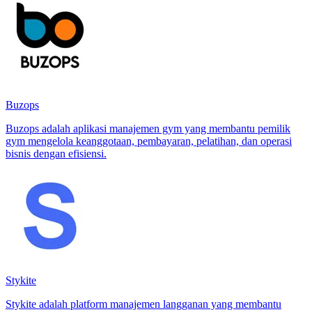
Buzops
Buzops adalah aplikasi manajemen gym yang membantu pemilik
gym mengelola keanggotaan, pembayaran, pelatihan, dan operasi
bisnis dengan efisiensi.
Stykite
Stykite adalah platform manajemen langganan yang membantu