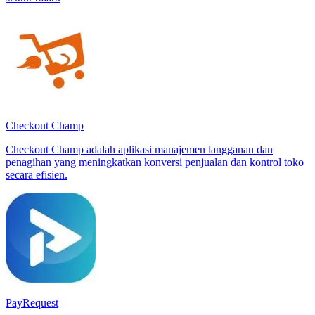
Checkout Champ
Checkout Champ adalah aplikasi manajemen langganan dan
penagihan yang meningkatkan konversi penjualan dan kontrol toko
secara efisien.
PayRequest