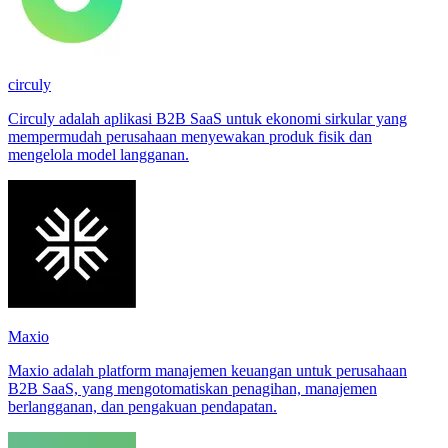
circuly
Circuly adalah aplikasi B2B SaaS untuk ekonomi sirkular yang
mempermudah perusahaan menyewakan produk fisik dan
mengelola model langganan.
Maxio
Maxio adalah platform manajemen keuangan untuk perusahaan
B2B SaaS, yang mengotomatiskan penagihan, manajemen
berlangganan, dan pengakuan pendapatan.