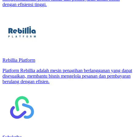
dengan efisiensi tinggi.
Rebillia Platform
Platform Rebillia adalah mesin penagihan berlangganan yang dapat
disesuaikan, membantu bisnis mengelola pesanan dan pembayaran
berulang dengan efisien.