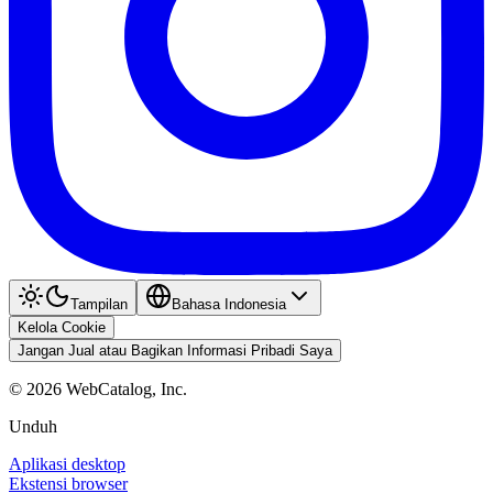
Tampilan
Bahasa Indonesia
Kelola Cookie
Jangan Jual atau Bagikan Informasi Pribadi Saya
©
2026
WebCatalog, Inc.
Unduh
Aplikasi desktop
Ekstensi browser