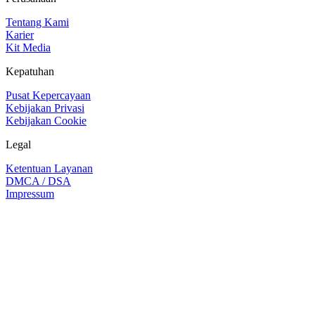
Tentang Kami
Karier
Kit Media
Kepatuhan
Pusat Kepercayaan
Kebijakan Privasi
Kebijakan Cookie
Legal
Ketentuan Layanan
DMCA / DSA
Impressum