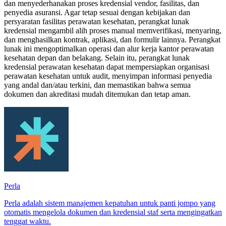
dan menyederhanakan proses kredensial vendor, fasilitas, dan
penyedia asuransi. Agar tetap sesuai dengan kebijakan dan
persyaratan fasilitas perawatan kesehatan, perangkat lunak
kredensial mengambil alih proses manual memverifikasi, menyaring,
dan menghasilkan kontrak, aplikasi, dan formulir lainnya. Perangkat
lunak ini mengoptimalkan operasi dan alur kerja kantor perawatan
kesehatan depan dan belakang. Selain itu, perangkat lunak
kredensial perawatan kesehatan dapat mempersiapkan organisasi
perawatan kesehatan untuk audit, menyimpan informasi penyedia
yang andal dan/atau terkini, dan memastikan bahwa semua
dokumen dan akreditasi mudah ditemukan dan tetap aman.
Perla
Perla adalah sistem manajemen kepatuhan untuk panti jompo yang
otomatis mengelola dokumen dan kredensial staf serta mengingatkan
tenggat waktu.