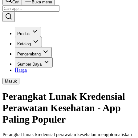
Cari
Buka menu
Produk
Katalog
Pengembang
Sumber Daya
Harga
Masuk
Perangkat Lunak Kredensial
Perawatan Kesehatan - App
Paling Populer
Perangkat lunak kredensial perawatan kesehatan mengotomatiskan