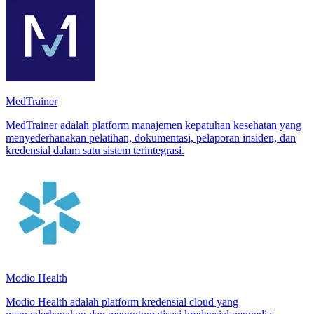
MedTrainer
MedTrainer adalah platform manajemen kepatuhan kesehatan yang
menyederhanakan pelatihan, dokumentasi, pelaporan insiden, dan
kredensial dalam satu sistem terintegrasi.
Modio Health
Modio Health adalah platform kredensial cloud yang