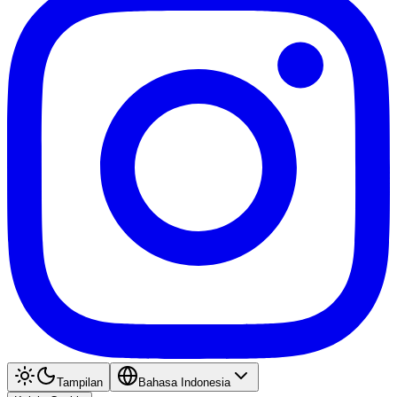
Tampilan
Bahasa Indonesia