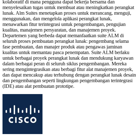
kolaboratif di mana pengguna dapat bekerja bersama dan
menyelesaikan tugas untuk membuat atau meningkatkan perangkat
lunak. Alm Suites menetapkan proses untuk merancang, menguji,
menggunakan, dan mengelola aplikasi perangkat lunak,
menawarkan fitur terintegrasi untuk pengembangan, pengujian
kualitas, manajemen persyaratan, dan manajemen proyek.
Departemen yang berbeda dapat memanfaatkan suite ALM di
seluruh proses pembuatan perangkat lunak: pengembang selama
fase pembuatan, dan manajer produk atau pengawas jaminan
kualitas untuk memantau pasca penempatan. Suite ALM berlaku
untuk berbagai proyek perangkat lunak dan mendukung karyawan
dalam berbagai peran di seluruh siklus pengembangan. Mereka
sering mengintegrasikan atau berbagi fitur alat manajemen proyek,
dan dapat mencakup atau terhubung dengan perangkat lunak desain
dan pengembangan seperti lingkungan pengembangan terintegrasi
(IDE) atau alat pembuatan prototipe.