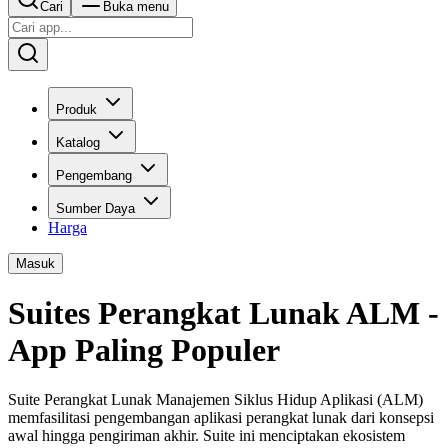
Cari
Buka menu
Produk
Katalog
Pengembang
Sumber Daya
Harga
Masuk
Suites Perangkat Lunak ALM -
App Paling Populer
Suite Perangkat Lunak Manajemen Siklus Hidup Aplikasi (ALM)
memfasilitasi pengembangan aplikasi perangkat lunak dari konsepsi
awal hingga pengiriman akhir. Suite ini menciptakan ekosistem