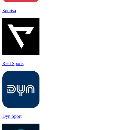
Sportsa
Real Sports
Dyn Sport