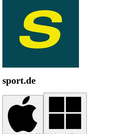
sport.de