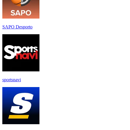
SAPO Desporto
sportsnavi