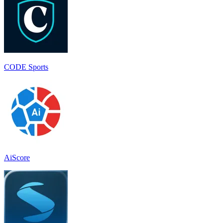
CODE Sports
AiScore