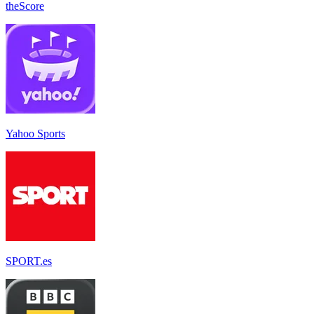
theScore
Yahoo Sports
SPORT.es