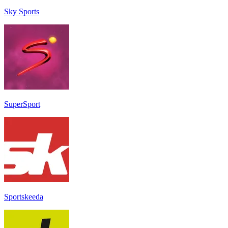
Sky Sports
SuperSport
Sportskeeda