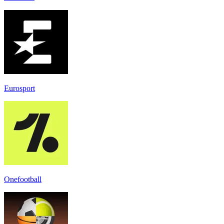
Eurosport
Onefootball