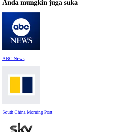
Anda mungkin juga suka
ABC News
South China Morning Post